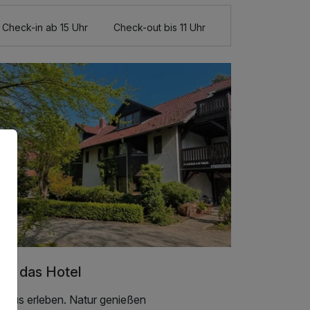
Check-in ab 15 Uhr
Check-out bis 11 Uhr
er das Hotel
ttbus erleben. Natur genießen