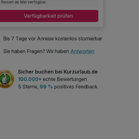
Reisen ab Mai verfügbar.
Verfügbarkeit prüfen
Bis 7 Tage vor Anreise kostenlos stornierbar
Sie haben Fragen? Wir haben
Antworten
Sicher buchen bei Kurzurlaub.de
100.000+
echte Bewertungen
5
Sterne,
99 %
positives Feedback