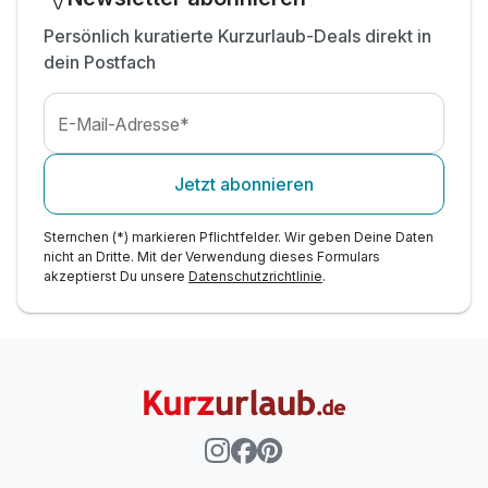
Persönlich kuratierte Kurzurlaub-Deals direkt in
dein Postfach
E-Mail-Adresse*
Jetzt abonnieren
Sternchen (*) markieren Pflichtfelder. Wir geben Deine Daten
nicht an Dritte. Mit der Verwendung dieses Formulars
akzeptierst Du unsere
Datenschutzrichtlinie
.