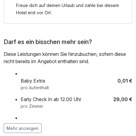
Freue dich auf deinen Urlaub und zahle bei diesem
Hotel erst vor Ort.
Darf es ein bisschen mehr sein?
Diese Leistungen können Sie hinzubuchen, sofern diese
nicht bereits im Angebot enthalten sind.
Baby Extra
0,01 €
pro Aufenthalt
Early Check In ab 12.00 Uhr
29,00 €
pro Zimmer
frischer Strauß Blumen auf dem Zimmer
34,00 €
Mehr anzeigen
pro Stück