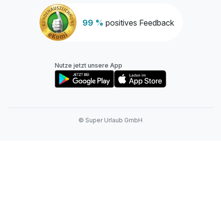
99 %
positives Feedback
Nutze jetzt unsere App
© Super Urlaub GmbH