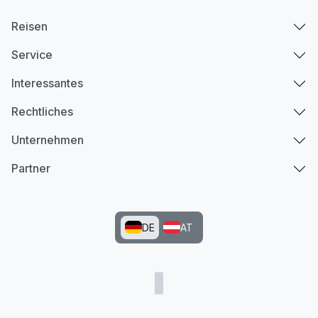
Reisen
Service
Interessantes
Rechtliches
Unternehmen
Partner
DE
AT