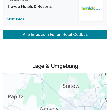
Travdo Hotels & Resorts
Mehr Infos
Alle Infos zum Ferien Hotel Cottbus
Lage & Umgebung