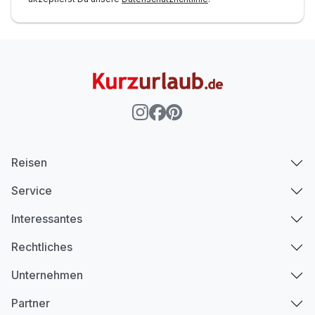
Reisen
Service
Interessantes
Rechtliches
Unternehmen
Partner