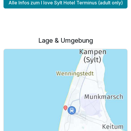
Alle Infos zum I love Sylt Hotel Terminus (adult only)
Lage & Umgebung