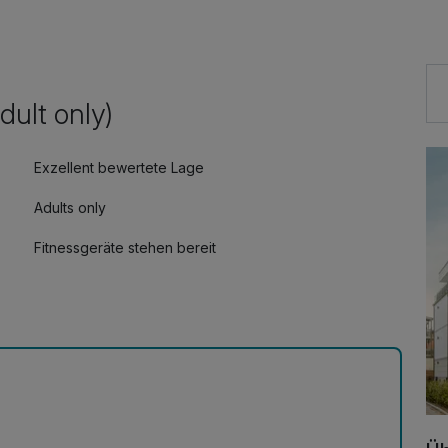
dult only)
Exzellent bewertete Lage
Adults only
Fitnessgeräte stehen bereit