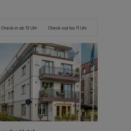
Check-in ab 13 Uhr
Check-out bis 11 Uhr