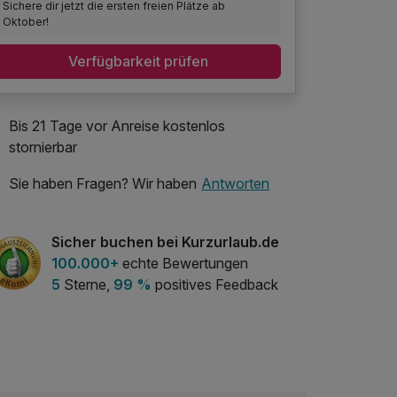
Sichere dir jetzt die ersten freien Plätze ab
Oktober!
Verfügbarkeit prüfen
Bis 21 Tage vor Anreise kostenlos
stornierbar
Sie haben Fragen? Wir haben
Antworten
Sicher buchen bei Kurzurlaub.de
100.000+
echte Bewertungen
5
Sterne,
99 %
positives Feedback