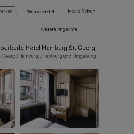
Meine Reisen
Wunschzettel
chenken
Weitere
Angebote
perbude Hotel Hamburg St. Georg
. Georg (Hamburg), Hamburg und Umgebung