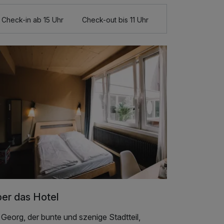
Check-in ab 15 Uhr
Check-out bis 11 Uhr
er das Hotel
 Georg, der bunte und szenige Stadtteil,