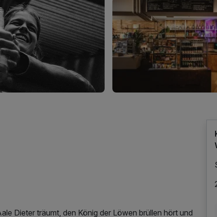
ale Dieter träumt, den König der Löwen brüllen hört und