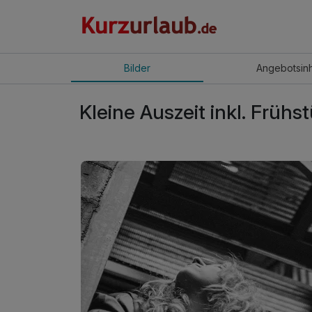
Bilder
Angebot
sin
Kleine Auszeit inkl. Frü