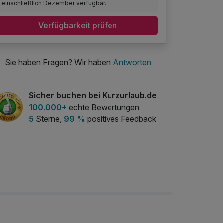
einschließlich Dezember verfügbar.
Verfügbarkeit prüfen
Sie haben Fragen? Wir haben
Antworten
Sicher buchen bei Kurzurlaub.de
100.000+
echte Bewertungen
5
Sterne,
99 %
positives Feedback