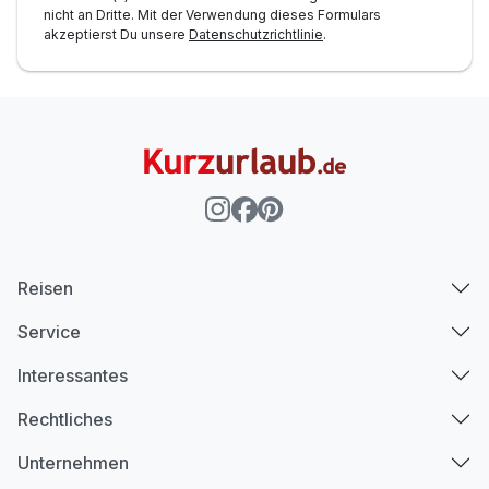
nicht an Dritte. Mit der Verwendung dieses Formulars
akzeptierst Du unsere
Datenschutzrichtlinie
.
Reisen
Service
Interessantes
Rechtliches
Unternehmen