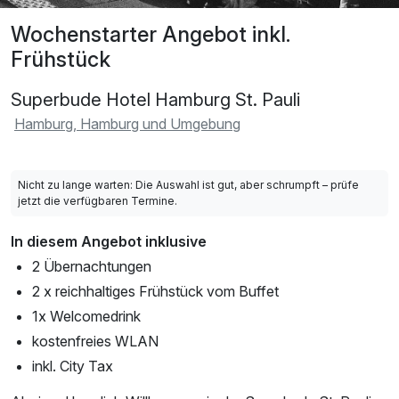
Wochenstarter Angebot inkl.
Frühstück
Superbude Hotel Hamburg St. Pauli
Hamburg, Hamburg und Umgebung
Nicht zu lange warten: Die Auswahl ist gut, aber schrumpft – prüfe
jetzt die verfügbaren Termine.
In diesem Angebot inklusive
2 Übernachtungen
2 x reichhaltiges Frühstück vom Buffet
1x Welcomedrink
kostenfreies WLAN
inkl. City Tax