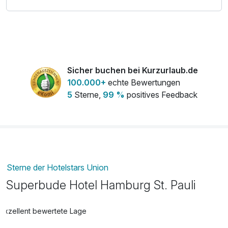
Sicher buchen bei Kurzurlaub.de
100.000+
echte Bewertungen
5
Sterne,
99 %
positives Feedback
Sterne der Hotelstars Union
Superbude Hotel Hamburg St. Pauli
Exzellent bewertete Lage