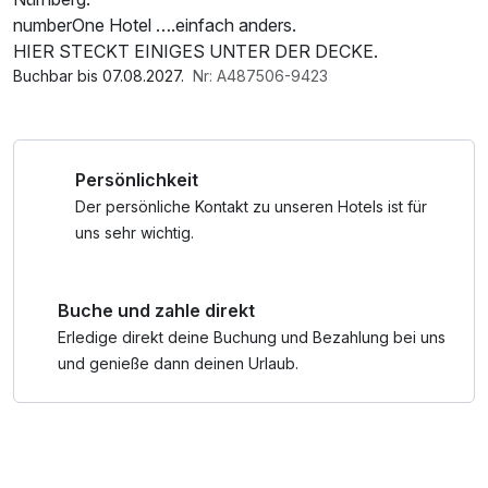
numberOne Hotel ….einfach anders.
HIER STECKT EINIGES UNTER DER DECKE.
Buchbar bis 07.08.2027.
Nr: A487506-9423
Persönlichkeit
Der persönliche Kontakt zu unseren Hotels ist für
uns sehr wichtig.
Buche und zahle direkt
Erledige direkt deine Buchung und Bezahlung bei uns
und genieße dann deinen Urlaub.