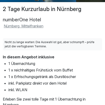
2 Tage Kurzurlaub in Nürnberg
numberOne Hotel
Nürnberg, Mittelfranken
Nicht zu lange warten: Die Auswahl ist gut, aber schrumpft – prüfe
jetzt die verfügbaren Termine.
In diesem Angebot inklusive
1 Übernachtung
1 x reichhaltiges Frühstück vom Buffet
1 x Erfrischungsgetränk als Durstlöscher
inkl. Parkplatz direkt vor dem Hotel
inkl. WLAN
Erleben Sie zwei tolle Tage mit 1 Übernachtung in
Nürnberg.