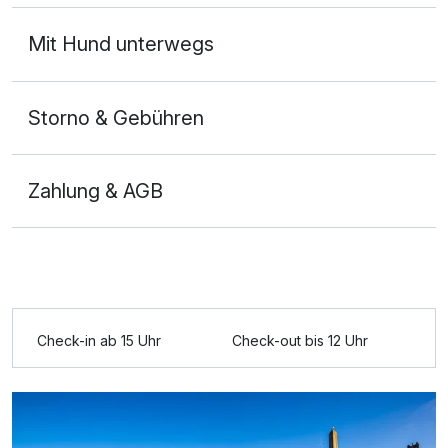
Mit Hund unterwegs
Storno & Gebühren
Zahlung & AGB
Check-in ab 15 Uhr
Check-out bis 12 Uhr
Ausstattung
Zusatznächte