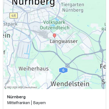
Nürnberg
Mittelfranken | Bayern