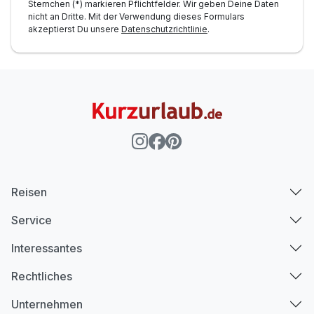
Sternchen (*) markieren Pflichtfelder. Wir geben Deine Daten
nicht an Dritte. Mit der Verwendung dieses Formulars
akzeptierst Du unsere
Datenschutzrichtlinie
.
Reisen
Service
Interessantes
Rechtliches
Unternehmen