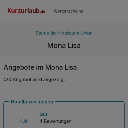
Wertgutscheine
Sterne der Hotelstars Union
Mona Lisa
Angebote im Mona Lisa
0/0 Angebot wird angezeigt.
Hotelbewertungen
Gut
4,9
4 Bewertungen