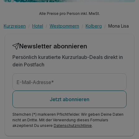
Alle Preise pro Person inkl. MwSt.
Kurzreisen
Hotel
Westpommern
Kolberg
Mona Lisa
Newsletter abonnieren
Persönlich kuratierte Kurzurlaub-Deals direkt in
dein Postfach
E-Mail-Adresse*
Jetzt abonnieren
Sternchen (*) markieren Pflichtfelder. Wir geben Deine Daten
nicht an Dritte. Mit der Verwendung dieses Formulars
akzeptierst Du unsere
Datenschutzrichtlinie
.