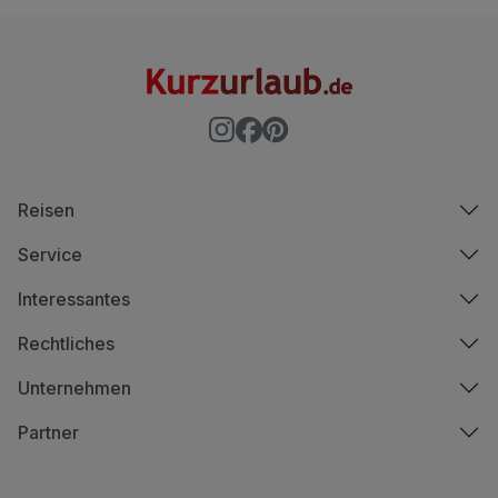
Reisen
Service
Interessantes
Rechtliches
Unternehmen
Partner