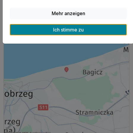
Hoteladresse
Mehr anzeigen
Ich stimme zu