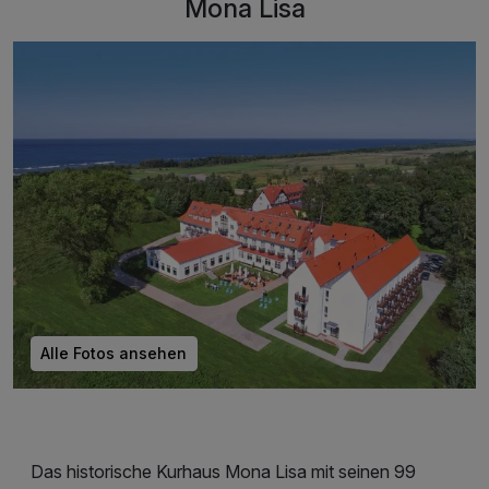
Mona Lisa
Alle Fotos ansehen
Das historische Kurhaus Mona Lisa mit seinen 99