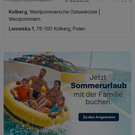
Kolberg
, Westpommersche Ostseeküste |
Westpommern
Lwowska 1
, 78-100 Kolberg, Polen
Sommer mit Familie 2026