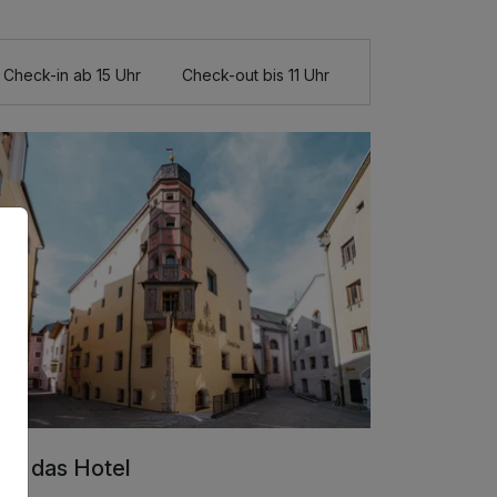
Check-in ab 15 Uhr
Check-out bis 11 Uhr
er das Hotel