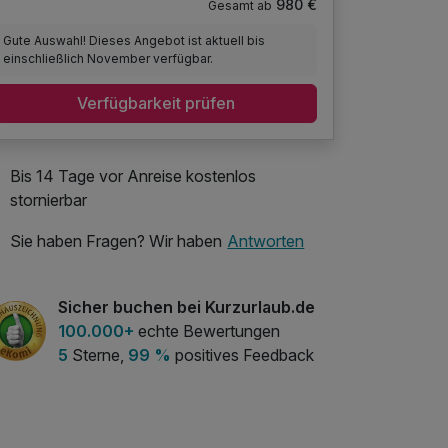
980 €
Gesamt ab
Gute Auswahl! Dieses Angebot ist aktuell bis
einschließlich November verfügbar.
Verfügbarkeit prüfen
Bis 14 Tage vor Anreise kostenlos
stornierbar
Sie haben Fragen? Wir haben
Antworten
Sicher buchen bei Kurzurlaub.de
100.000+
echte Bewertungen
5
Sterne,
99 %
positives Feedback