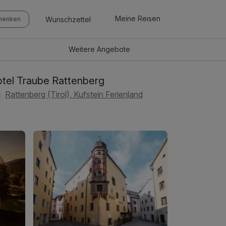
Meine Reisen
Wunschzettel
chenken
Weitere
Angebote
tel Traube Rattenberg
Rattenberg (Tirol), Kufstein Ferienland