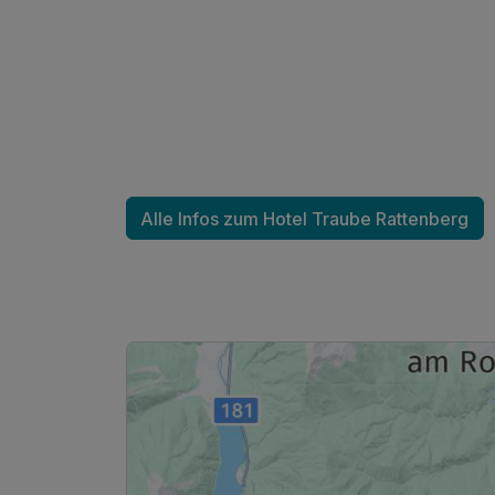
Alle Infos zum Hotel Traube Rattenberg