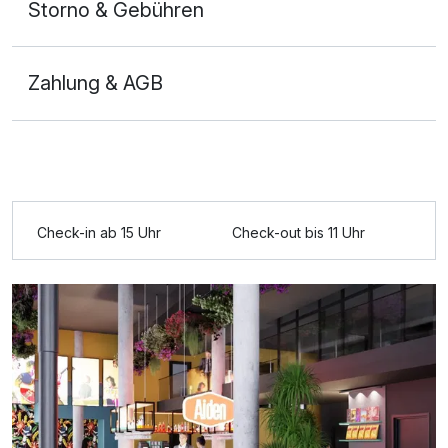
Storno & Gebühren
Zahlung & AGB
Doppelzimmer Komfort
2 Erwachsene
Check-in ab 15 Uhr
Check-out bis 11 Uhr