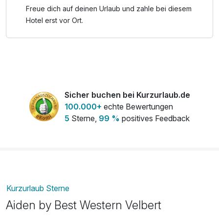
105 cm tall.
Freue dich auf deinen Urlaub und zahle bei diesem
Hotel erst vor Ort.
Sicher buchen bei Kurzurlaub.de
100.000+
echte Bewertungen
5
Sterne,
99 %
positives Feedback
Kurzurlaub Sterne
Aiden by Best Western Velbert