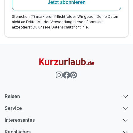
Jetzt abonnieren
Sternchen (*) markieren Pflichtfelder. Wir geben Deine Daten
nicht an Dritte. Mit der Verwendung dieses Formulars
akzeptierst Du unsere
Datenschutzrichtlinie
.
Reisen
Service
Interessantes
Rechtliches