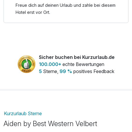
105 cm tall.
Freue dich auf deinen Urlaub und zahle bei diesem
Hotel erst vor Ort.
Sicher buchen bei Kurzurlaub.de
100.000+
echte Bewertungen
5
Sterne,
99 %
positives Feedback
Kurzurlaub Sterne
Aiden by Best Western Velbert