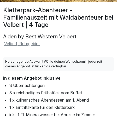
Kletterpark-Abenteuer -
Familienauszeit mit Waldabenteuer bei
Velbert | 4 Tage
Aiden by Best Western Velbert
Velbert, Ruhrgebiet
Hervorragende Auswahl! Wähle deinen Wunschtermin jederzeit –
dieses Angebot ist lückenlos verfügbar.
In diesem Angebot inklusive
3 Übernachtungen
3 x reichhaltiges Frühstück vom Buffet
1 x kulinarisches Abendessen am 1. Abend
1 x Eintrittskarte für den Kletterpark
inkl. 1 Fl. Mineralwasser bei Anreise im Zimmer