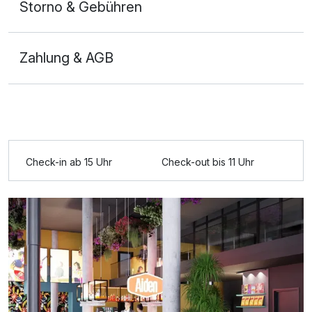
Storno & Gebühren
Zahlung & AGB
Doppelzimmer Komfort
2 Erwachsene
Check-in ab 15 Uhr
Check-out bis 11 Uhr