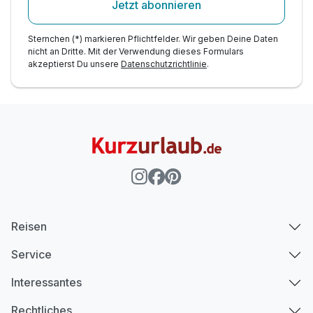
Jetzt abonnieren
Sternchen (*) markieren Pflichtfelder. Wir geben Deine Daten
nicht an Dritte. Mit der Verwendung dieses Formulars
akzeptierst Du unsere
Datenschutzrichtlinie
.
Reisen
Service
Interessantes
Rechtliches