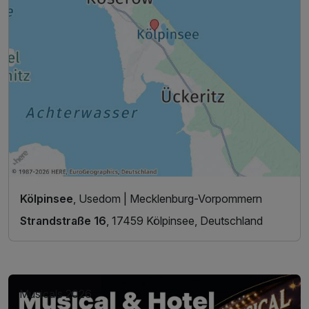
Kölpinsee
, Usedom | Mecklenburg-Vorpommern
Strandstraße 16
, 17459 Kölpinsee, Deutschland
Musicals 2026