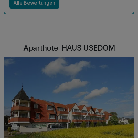
Alle Bewertungen
Aparthotel HAUS USEDOM