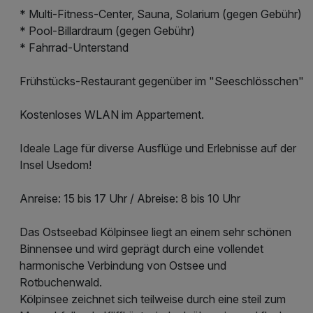
* Multi-Fitness-Center, Sauna, Solarium (gegen Gebühr)
* Pool-Billardraum (gegen Gebühr)
* Fahrrad-Unterstand
Frühstücks-Restaurant gegenüber im "Seeschlösschen"
Kostenloses WLAN im Appartement.
Ideale Lage für diverse Ausflüge und Erlebnisse auf der
Insel Usedom!
Anreise: 15 bis 17 Uhr / Abreise: 8 bis 10 Uhr
Das Ostseebad Kölpinsee liegt an einem sehr schönen
Binnensee und wird geprägt durch eine vollendet
harmonische Verbindung von Ostsee und
Rotbuchenwald.
Kölpinsee zeichnet sich teilweise durch eine steil zum