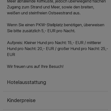
Meer abfallende Kliffküste, jedoch überwiegend flachen
Zugang zum Strand und Meer, sowie den breiten,
weißen und steinfreien Ostseestrand aus.
Wenn Sie einen PKW-Stellplatz benötigen, überweisen
Sie bitte zusätzlich 5,- EUR pro Nacht.
Aufpreis: Kleiner Hund pro Nacht: 15,- EUR / mittlerer
Hund pro Nacht: 20,- EUR / großer Hund pro Nacht: 25,-
EUR
Wir freuen uns auf Ihre Besuch!
Hotelausstattung
Kinderpreise