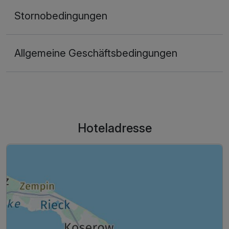
Stornobedingungen
Allgemeine Geschäftsbedingungen
Hoteladresse