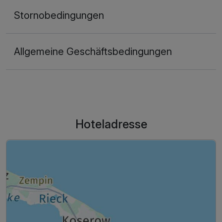
Stornobedingungen
Allgemeine Geschäftsbedingungen
Hoteladresse