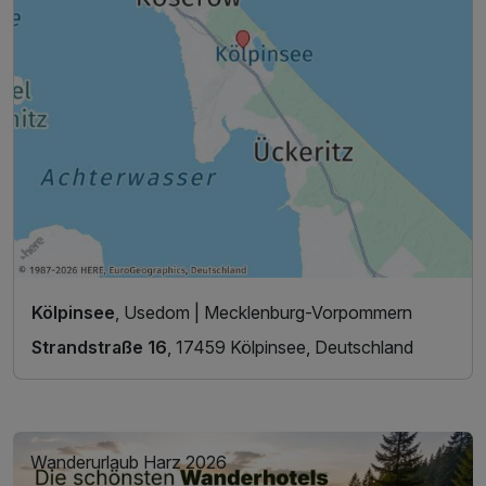
Kölpinsee
, Usedom | Mecklenburg-Vorpommern
Strandstraße 16
, 17459 Kölpinsee, Deutschland
Wanderurlaub Harz 2026