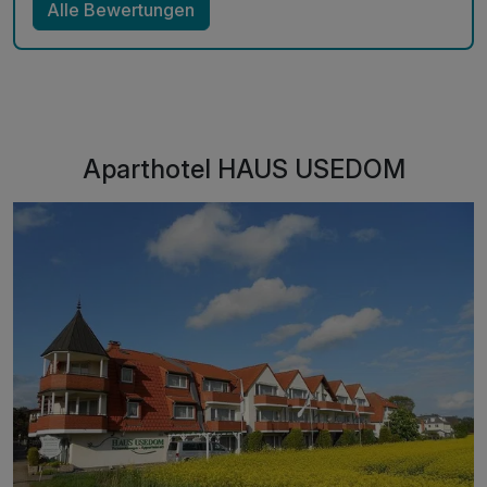
Alle Bewertungen
Aparthotel HAUS USEDOM