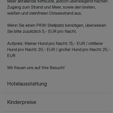
Meer abfallende Kliffküste, jedoch überwiegend flachen
Zugang zum Strand und Meer, sowie den breiten,
weißen und steinfreien Ostseestrand aus.
Wenn Sie einen PKW-Stellplatz benötigen, überweisen
Sie bitte zusätzlich 5,- EUR pro Nacht.
Aufpreis: Kleiner Hund pro Nacht: 15,- EUR / mittlerer
Hund pro Nacht: 20,- EUR / großer Hund pro Nacht: 25,-
EUR
Wir freuen uns auf Ihre Besuch!
Hotelausstattung
Kinderpreise