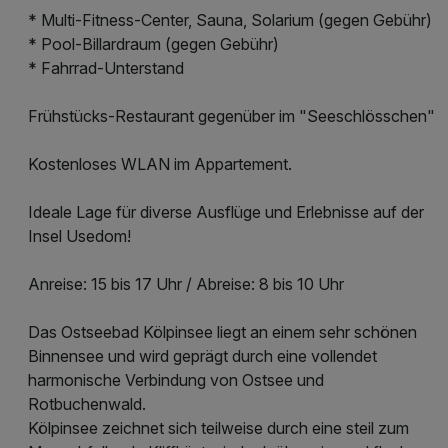
* Multi-Fitness-Center, Sauna, Solarium (gegen Gebühr)
* Pool-Billardraum (gegen Gebühr)
* Fahrrad-Unterstand
Frühstücks-Restaurant gegenüber im "Seeschlösschen"
Kostenloses WLAN im Appartement.
Ideale Lage für diverse Ausflüge und Erlebnisse auf der
Insel Usedom!
Anreise: 15 bis 17 Uhr / Abreise: 8 bis 10 Uhr
Das Ostseebad Kölpinsee liegt an einem sehr schönen
Binnensee und wird geprägt durch eine vollendet
harmonische Verbindung von Ostsee und
Rotbuchenwald.
Kölpinsee zeichnet sich teilweise durch eine steil zum