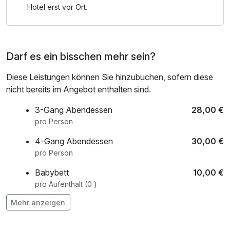
Hotel erst vor Ort.
Darf es ein bisschen mehr sein?
Diese Leistungen können Sie hinzubuchen, sofern diese
nicht bereits im Angebot enthalten sind.
3-Gang Abendessen
28,00 €
pro Person
4-Gang Abendessen
30,00 €
pro Person
Babybett
10,00 €
pro Aufenthalt (0 )
Mehr anzeigen
Flasche Rotwein
24,50 €
pro Stück