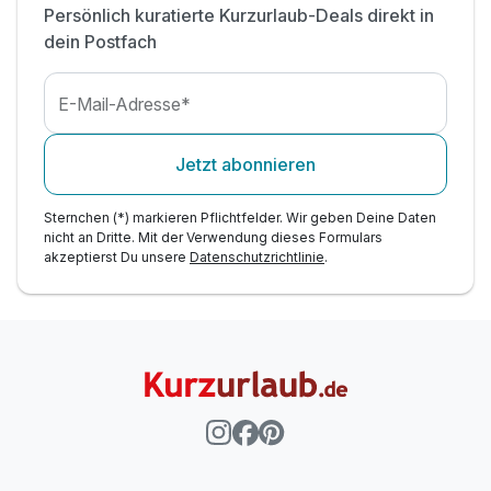
Persönlich kuratierte Kurzurlaub-Deals direkt in
dein Postfach
E-Mail-Adresse*
Jetzt abonnieren
Sternchen (*) markieren Pflichtfelder. Wir geben Deine Daten
nicht an Dritte. Mit der Verwendung dieses Formulars
akzeptierst Du unsere
Datenschutzrichtlinie
.