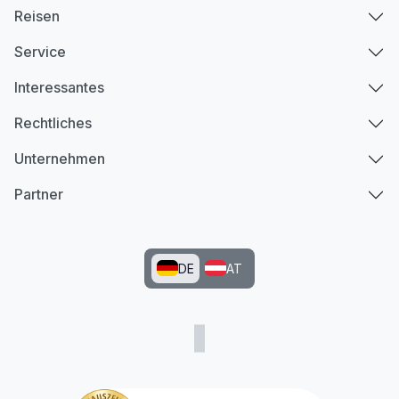
Reisen
Service
Interessantes
Rechtliches
Unternehmen
Partner
DE
AT