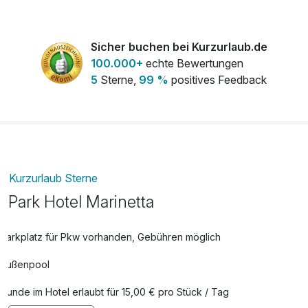
Sicher buchen bei Kurzurlaub.de
100.000+
echte Bewertungen
5
Sterne,
99 %
positives Feedback
Kurzurlaub Sterne
Park Hotel Marinetta
Parkplatz für Pkw vorhanden, Gebühren möglich
Außenpool
Hunde im Hotel erlaubt für 15,00 € pro Stück / Tag