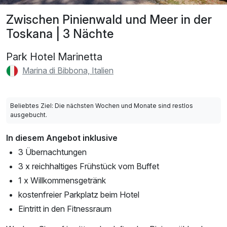
Zwischen Pinienwald und Meer in der
Toskana | 3 Nächte
Park Hotel Marinetta
Marina di Bibbona, Italien
Beliebtes Ziel: Die nächsten Wochen und Monate sind restlos
ausgebucht.
In diesem Angebot inklusive
3 Übernachtungen
3 x reichhaltiges Frühstück vom Buffet
1 x Willkommensgetränk
kostenfreier Parkplatz beim Hotel
Eintritt in den Fitnessraum