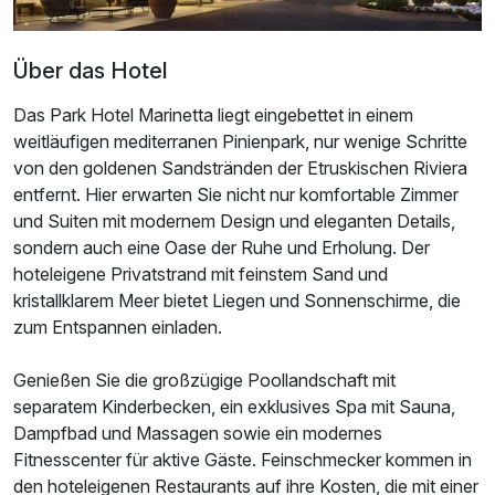
Über das Hotel
Das Park Hotel Marinetta liegt eingebettet in einem
weitläufigen mediterranen Pinienpark, nur wenige Schritte
von den goldenen Sandstränden der Etruskischen Riviera
entfernt. Hier erwarten Sie nicht nur komfortable Zimmer
und Suiten mit modernem Design und eleganten Details,
sondern auch eine Oase der Ruhe und Erholung. Der
hoteleigene Privatstrand mit feinstem Sand und
kristallklarem Meer bietet Liegen und Sonnenschirme, die
zum Entspannen einladen.
Genießen Sie die großzügige Poollandschaft mit
separatem Kinderbecken, ein exklusives Spa mit Sauna,
Dampfbad und Massagen sowie ein modernes
Fitnesscenter für aktive Gäste. Feinschmecker kommen in
den hoteleigenen Restaurants auf ihre Kosten, die mit einer