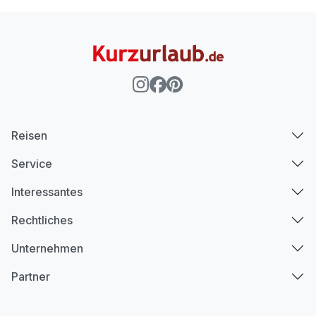
Reisen
Service
Interessantes
Rechtliches
Unternehmen
Partner