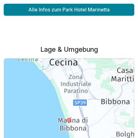
Alle Infos zum Park Hotel Marinetta
Lage & Umgebung