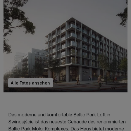
Alle Fotos ansehen
Das moderne und komfortable Baltic Park Loft in
Świnoujście ist das neueste Gebäude des renommierten
Baltic Park Molo-Komplexes. Das Haus bietet moderne