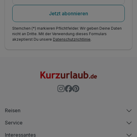
Jetzt abonnieren
Sternchen (*) markieren Pflichtfelder. Wir geben Deine Daten
nicht an Dritte. Mit der Verwendung dieses Formulars
akzeptierst Du unsere
Datenschutzrichtlinie
.
Reisen
Service
Interessantes