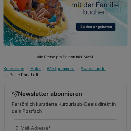
Alle Preise pro Person inkl. MwSt.
Kurzreisen
Hotel
Westpommern
Swinemünde
Baltic Park Loft
Newsletter abonnieren
Persönlich kuratierte Kurzurlaub-Deals direkt in
dein Postfach
E-Mail-Adresse*