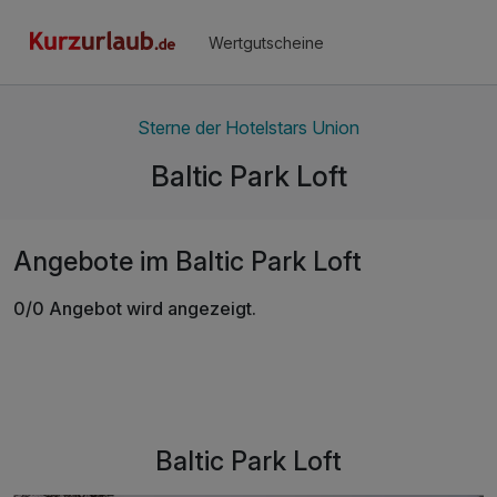
Wertgutscheine
Sterne der Hotelstars Union
Baltic Park Loft
Angebote im Baltic Park Loft
0/0 Angebot wird angezeigt.
Baltic Park Loft