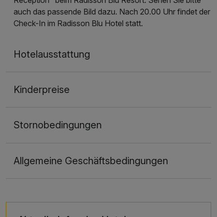
auch das passende Bild dazu. Nach 20.00 Uhr findet der
Check-In im Radisson Blu Hotel statt.
Hotelausstattung
Kinderpreise
Stornobedingungen
Allgemeine Geschäftsbedingungen