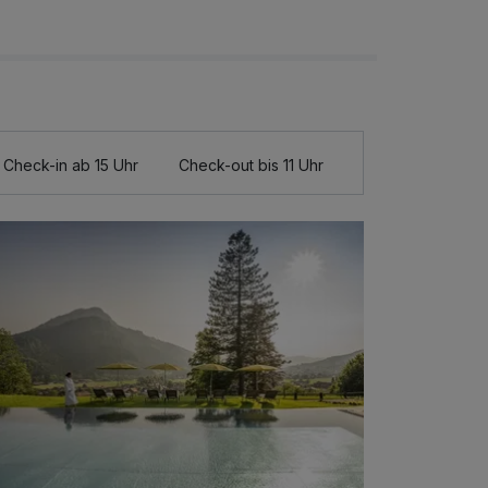
Check-in ab 15 Uhr
Check-out bis 11 Uhr