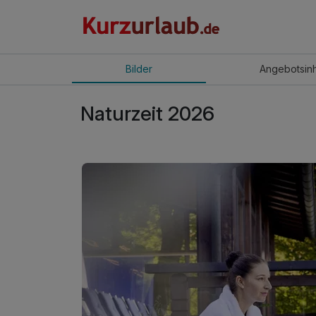
Bilder
Angebot
sin
Naturzeit 2026