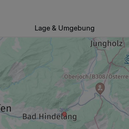
Lage & Umgebung