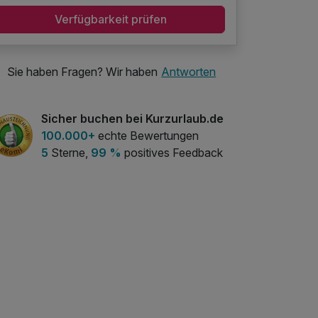
Verfügbarkeit prüfen
Sie haben Fragen? Wir haben
Antworten
Sicher buchen bei Kurzurlaub.de
100.000+
echte Bewertungen
5
Sterne,
99 %
positives Feedback