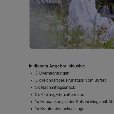
In diesem Angebot inklusive
3 Übernachtungen
3 x reichhaltiges Frühstück vom Buffet
3x Nachmittagssnack
3x 4-Gang-Genießermenü
1x Heupackung in der Softpackliege mit A
1x Kräuterstempelmassage