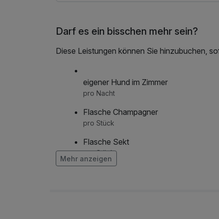
Darf es ein bisschen mehr sein?
Diese Leistungen können Sie hinzubuchen, sofe
eigener Hund im Zimmer
pro Nacht
Flasche Champagner
pro Stück
Flasche Sekt
pro Stück
Mehr anzeigen