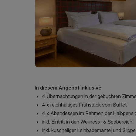
In diesem Angebot inklusive
4 Übernachtungen in der gebuchten Zimme
4 x reichhaltiges Frühstück vom Buffet
4 x Abendessen im Rahmen der Halbpensi
inkl. Eintritt in den Wellness- & Spabereich
inkl. kuscheliger Leihbademantel und Slippe