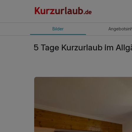
Bilder
Angebot
sin
5 Tage Kurzurlaub im Allg