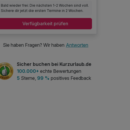
Bald wieder frei: Die nächsten 1-2 Wochen sind voll.
Sichere dir jetzt die ersten Termine in 2 Wochen.
Verfügbarkeit prüfen
Sie haben Fragen? Wir haben
Antworten
Sicher buchen bei Kurzurlaub.de
100.000+
echte Bewertungen
5
Sterne,
99 %
positives Feedback