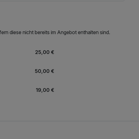
rn diese nicht bereits im Angebot enthalten sind.
25,00 €
50,00 €
19,00 €