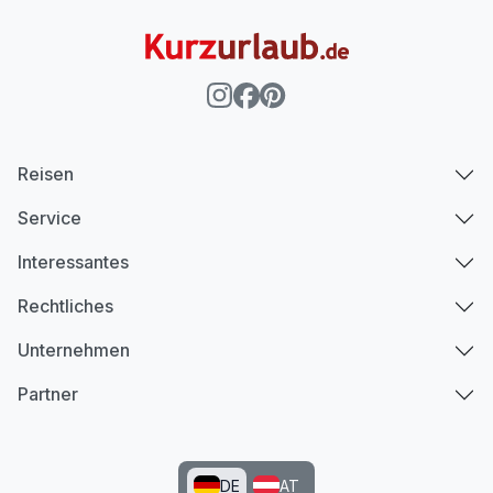
Reisen
Service
Interessantes
Rechtliches
Unternehmen
Partner
DE
AT