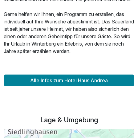
Gerne helfen wir Ihnen, ein Programm zu erstellen, das
individuell auf Ihre Wünsche abgestimmt ist. Das Sauerland
ist seit jeher unsere Heimat, wir haben also sicherlich den
einen oder anderen Geheimtipp für unsere Gäste. So wird
Ihr Urlaub in Winterberg ein Erlebnis, von dem sie noch
Jahre später erzählen werden.
Alle Infos zum Hotel Haus Andrea
Lage & Umgebung