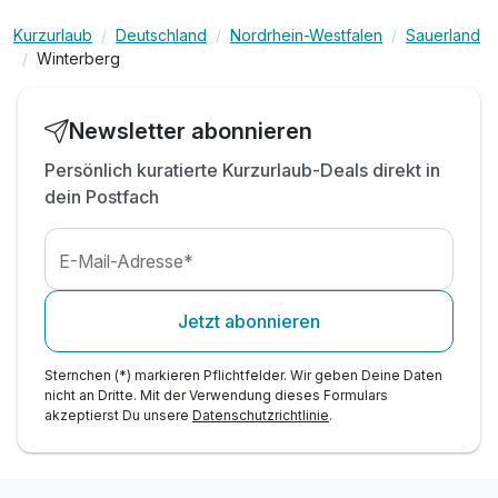
inkl. WLAN
Kurzurlaub
Deutschland
Nordrhein-Westfalen
Sauerland
Winterberg
Newsletter abonnieren
Persönlich kuratierte Kurzurlaub-Deals direkt in
dein Postfach
E-Mail-Adresse*
Jetzt abonnieren
Sternchen (*) markieren Pflichtfelder. Wir geben Deine Daten
nicht an Dritte. Mit der Verwendung dieses Formulars
akzeptierst Du unsere
Datenschutzrichtlinie
.