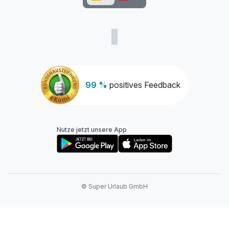
99 %
positives Feedback
Nutze jetzt unsere App
© Super Urlaub GmbH