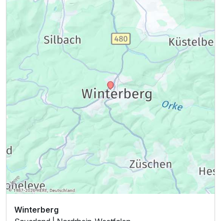
Winterberg