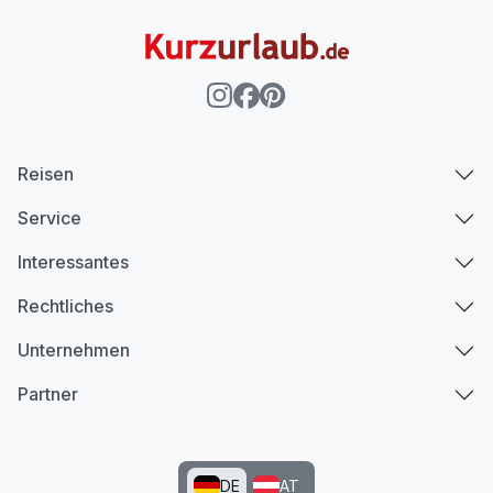
Reisen
Service
Interessantes
Rechtliches
Unternehmen
Partner
DE
AT