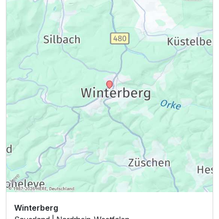
Winterberg