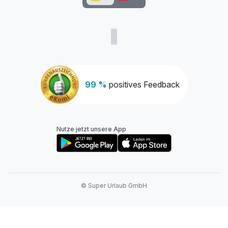
99 %
positives Feedback
Nutze jetzt unsere App
© Super Urlaub GmbH