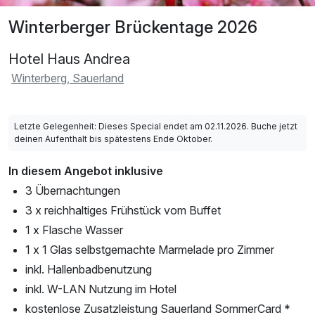
Winterberger Brückentage 2026
Hotel Haus Andrea
Winterberg, Sauerland
Letzte Gelegenheit: Dieses Special endet am 02.11.2026. Buche jetzt
deinen Aufenthalt bis spätestens Ende Oktober.
In diesem Angebot inklusive
3 Übernachtungen
3 x reichhaltiges Frühstück vom Buffet
1 x Flasche Wasser
1 x 1 Glas selbstgemachte Marmelade pro Zimmer
inkl. Hallenbadbenutzung
inkl. W-LAN Nutzung im Hotel
kostenlose Zusatzleistung Sauerland SommerCard *