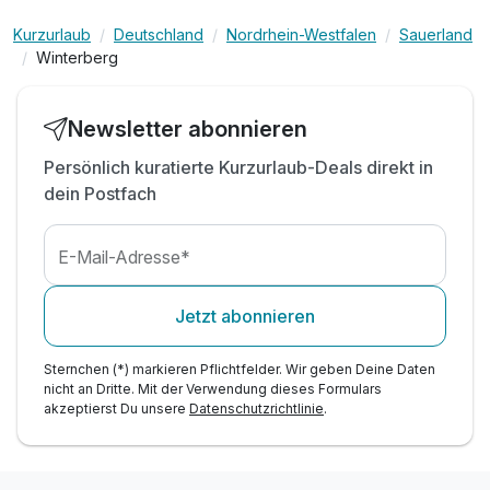
inkl. WLAN
Kurzurlaub
Deutschland
Nordrhein-Westfalen
Sauerland
Winterberg
Newsletter abonnieren
Persönlich kuratierte Kurzurlaub-Deals direkt in
dein Postfach
E-Mail-Adresse*
Jetzt abonnieren
Sternchen (*) markieren Pflichtfelder. Wir geben Deine Daten
nicht an Dritte. Mit der Verwendung dieses Formulars
akzeptierst Du unsere
Datenschutzrichtlinie
.