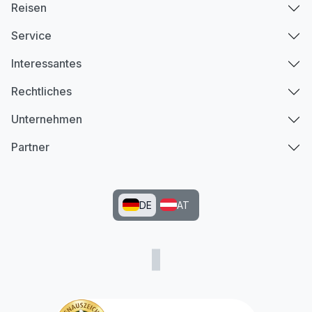
Reisen
Service
Interessantes
Rechtliches
Unternehmen
Partner
DE
AT