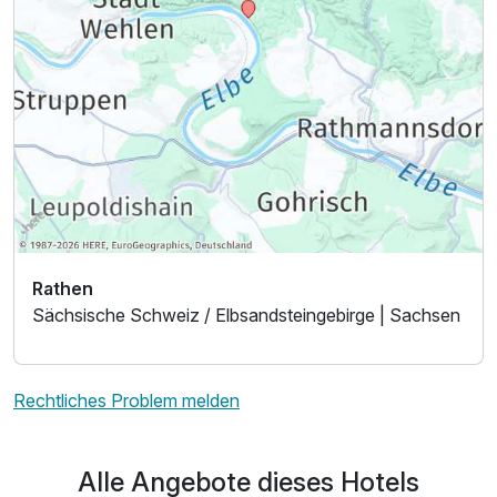
Rathen
Sächsische Schweiz / Elbsandsteingebirge | Sachsen
Rechtliches Problem melden
Alle Angebote dieses Hotels