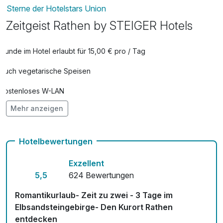
Sterne der Hotelstars Union
Zeitgeist Rathen by STEIGER Hotels
Hunde im Hotel erlaubt für 15,00 € pro / Tag
Auch vegetarische Speisen
Kostenloses W-LAN
Mehr anzeigen
Mit Hotelbar
Hotelbewertungen
Exzellent
5,5
624 Bewertungen
Romantikurlaub- Zeit zu zwei - 3 Tage im
Elbsandsteingebirge- Den Kurort Rathen
entdecken