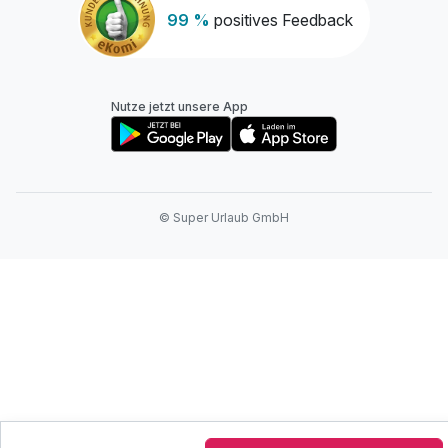
99 %
positives Feedback
Nutze jetzt unsere App
© Super Urlaub GmbH