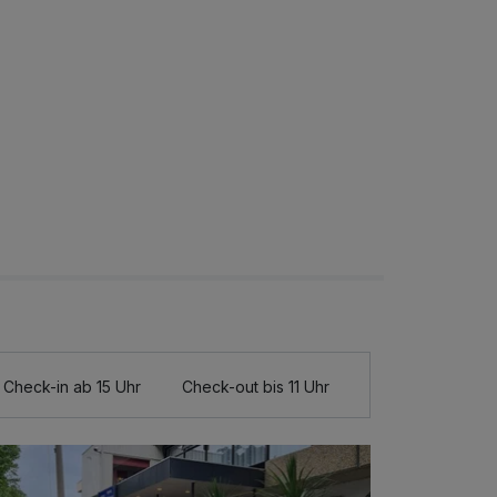
Check-in ab 15 Uhr
Check-out bis 11 Uhr