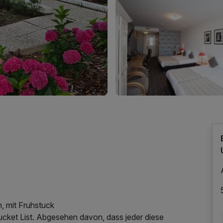
, mit Fruhstuck
ucket List. Abgesehen davon, dass jeder diese