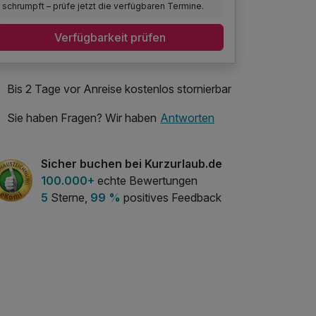
schrumpft – prüfe jetzt die verfügbaren Termine.
Verfügbarkeit prüfen
Bis 2 Tage vor Anreise kostenlos stornierbar
Sie haben Fragen? Wir haben
Antworten
Sicher buchen bei Kurzurlaub.de
100.000+
echte Bewertungen
5
Sterne,
99 %
positives Feedback