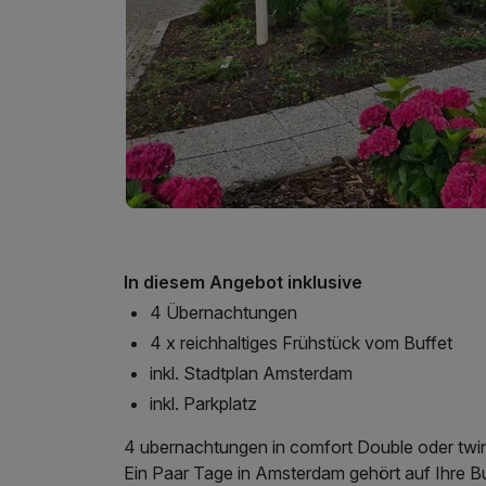
In diesem Angebot inklusive
4 Übernachtungen
4 x reichhaltiges Frühstück vom Buffet
inkl. Stadtplan Amsterdam
inkl. Parkplatz
4 ubernachtungen in comfort Double oder twin
Ein Paar Tage in Amsterdam gehört auf Ihre B