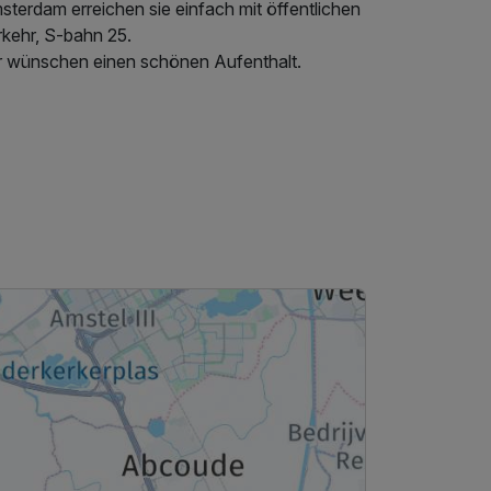
terdam erreichen sie einfach mit öffentlichen
rkehr, S-bahn 25.
r wünschen einen schönen Aufenthalt.