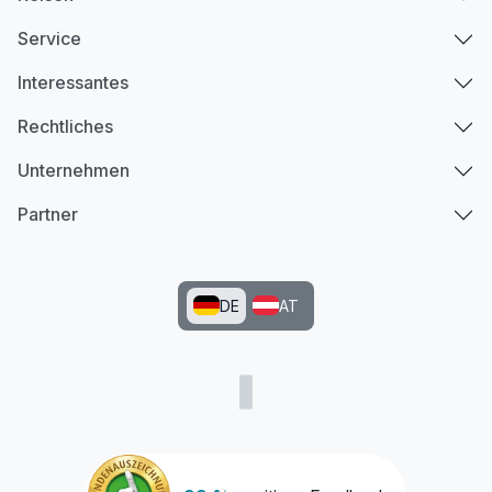
Service
Interessantes
Rechtliches
Unternehmen
Partner
DE
AT