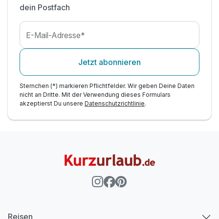
dein Postfach
E-Mail-Adresse*
Jetzt abonnieren
Sternchen (*) markieren Pflichtfelder. Wir geben Deine Daten
nicht an Dritte. Mit der Verwendung dieses Formulars
akzeptierst Du unsere
Datenschutzrichtlinie
.
Reisen