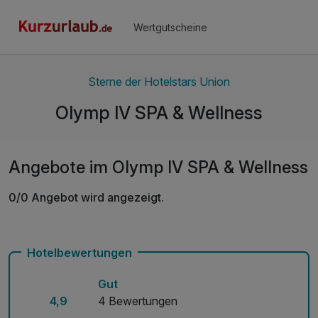
Wertgutscheine
Sterne der Hotelstars Union
Olymp IV SPA & Wellness
Angebote im Olymp IV SPA & Wellness
0/0 Angebot wird angezeigt.
Hotelbewertungen
Gut
4,9
4 Bewertungen