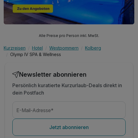
Alle Preise pro Person inkl. MwSt.
Kurzreisen
Hotel
Westpommern
Kolberg
Olymp IV SPA & Wellness
Newsletter abonnieren
Persönlich kuratierte Kurzurlaub-Deals direkt in
dein Postfach
E-Mail-Adresse*
Jetzt abonnieren