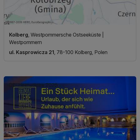
Kolberg
, Westpommersche Ostseeküste |
Westpommern
ul. Kasprowicza 21
, 78-100 Kolberg, Polen
DE: Heimatliebe 2026