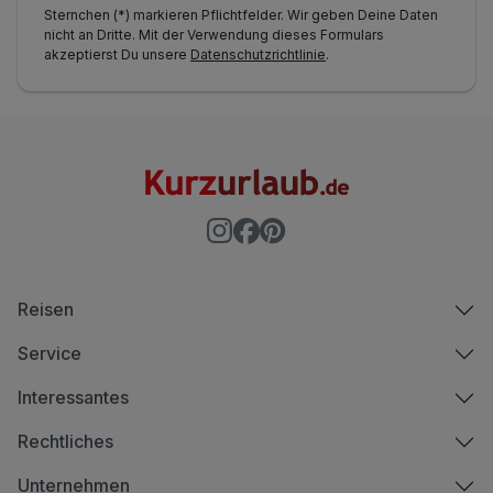
Sternchen (*) markieren Pflichtfelder. Wir geben Deine Daten
nicht an Dritte. Mit der Verwendung dieses Formulars
akzeptierst Du unsere
Datenschutzrichtlinie
.
Reisen
Service
Interessantes
Rechtliches
Unternehmen