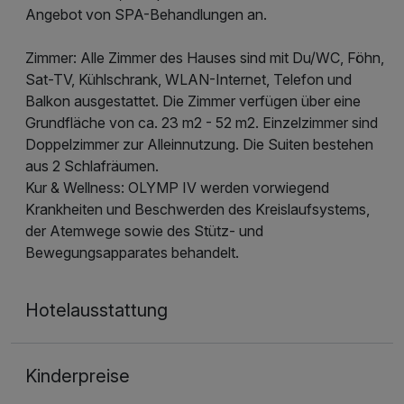
Angebot von SPA-Behandlungen an.
Zimmer: Alle Zimmer des Hauses sind mit Du/WC, Föhn,
Sat-TV, Kühlschrank, WLAN-Internet, Telefon und
Balkon ausgestattet. Die Zimmer verfügen über eine
Grundfläche von ca. 23 m2 - 52 m2. Einzelzimmer sind
Doppelzimmer zur Alleinnutzung. Die Suiten bestehen
aus 2 Schlafräumen.
Kur & Wellness: OLYMP IV werden vorwiegend
Krankheiten und Beschwerden des Kreislaufsystems,
der Atemwege sowie des Stütz- und
Bewegungsapparates behandelt.
Hotelausstattung
Kinderpreise