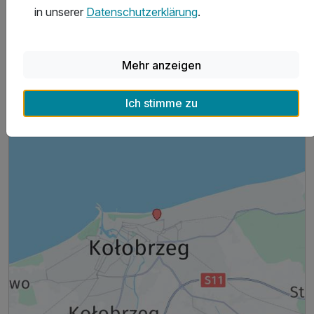
in unserer
Datenschutzerklärung
.
Hoteladresse
Mehr anzeigen
Ich stimme zu