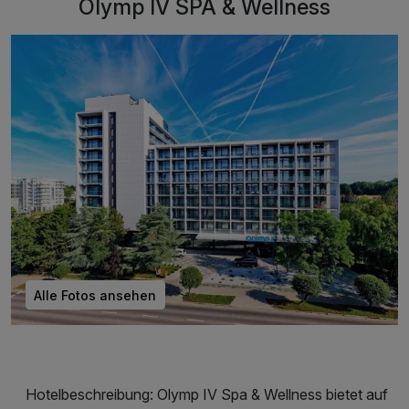
Olymp IV SPA & Wellness
Alle Fotos ansehen
Hotelbeschreibung: Olymp IV Spa & Wellness bietet auf