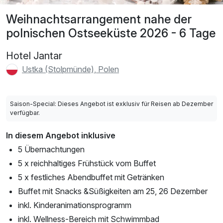
Weihnachtsarrangement nahe der
polnischen Ostseeküste 2026 - 6 Tage
Hotel Jantar
Ustka (Stolpmünde), Polen
Saison-Special: Dieses Angebot ist exklusiv für Reisen ab Dezember
verfügbar.
In diesem Angebot inklusive
5 Übernachtungen
5 x reichhaltiges Frühstück vom Buffet
5 x festliches Abendbuffet mit Getränken
Buffet mit Snacks &Süßigkeiten am 25, 26 Dezember
inkl. Kinderanimationsprogramm
inkl. Wellness-Bereich mit Schwimmbad