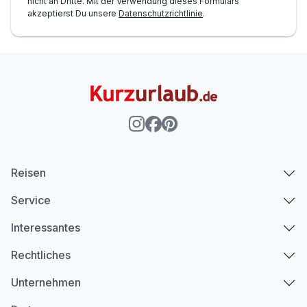
nicht an Dritte. Mit der Verwendung dieses Formulars
akzeptierst Du unsere
Datenschutzrichtlinie
.
Reisen
Service
Interessantes
Rechtliches
Unternehmen