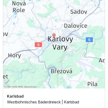
Karlsbad
Westböhmisches Bäderdreieck | Karlsbad