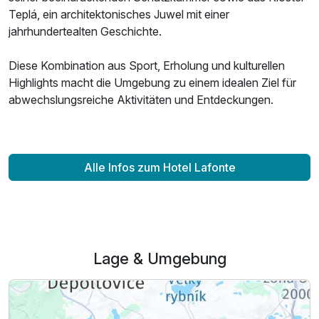
Teplá, ein architektonisches Juwel mit einer
jahrhundertealten Geschichte.
Diese Kombination aus Sport, Erholung und kulturellen
Highlights macht die Umgebung zu einem idealen Ziel für
abwechslungsreiche Aktivitäten und Entdeckungen.
Alle Infos zum Hotel Lafonte
Lage & Umgebung