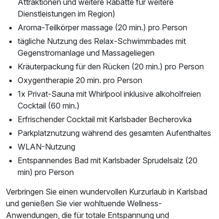
Attraktionen und weitere Rabatte für weitere
Dienstleistungen im Region)
Aroma-Teilkörper massage (20 min.) pro Person
tägliche Nutzung des Relax-Schwimmbades mit
Gegenstromanlage und Massageliegen
Kräuterpackung für den Rücken (20 min.) pro Person
Oxygentherapie 20 min. pro Person
1x Privat-Sauna mit Whirlpool inklusive alkoholfreien
Cocktail (60 min.)
Erfrischender Cocktail mit Karlsbader Becherovka
Parkplatznutzung während des gesamten Aufenthaltes
WLAN-Nutzung
Entspannendes Bad mit Karlsbader Sprudelsalz (20
min) pro Person
Verbringen Sie einen wundervollen Kurzurlaub in Karlsbad
und genießen Sie vier wohltuende Wellness-
Anwendungen, die für totale Entspannung und