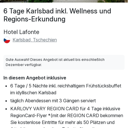
6 Tage Karlsbad inkl. Wellness und
Regions-Erkundung
Hotel Lafonte
Karlsbad, Tschechien
Gute Auswahl! Dieses Angebot ist aktuell bis einschließlich
Dezember verfügbar.
In diesem Angebot inklusive
6 Tage / 5 Nächte inkl. reichhaltigem Frühstücksbuffet
im idyllischen Karlsbad
täglich Abendessen mit 3 Gängen serviert
KARLOVY VARY REGION CARD für 4 Tage inklusive
RegionCard-Flyer *(mit der REGION CARD bekommen
Sie kostenlose Eintritte für mehr als 50 Plätzen und