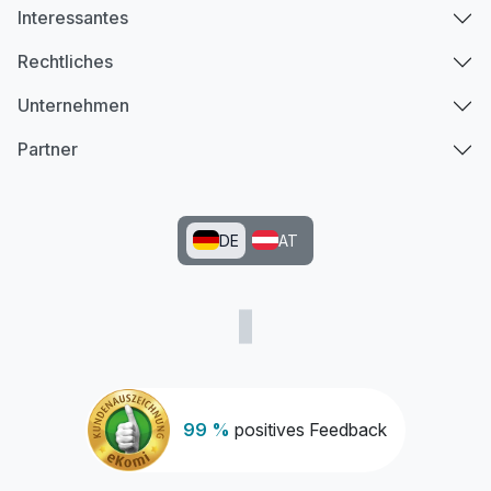
Interessantes
Rechtliches
Unternehmen
Partner
DE
AT
99 %
positives Feedback