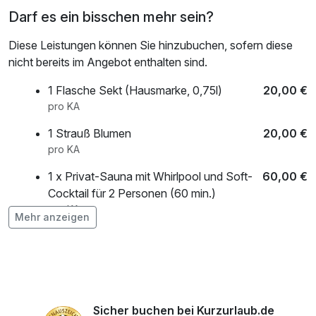
Darf es ein bisschen mehr sein?
Diese Leistungen können Sie hinzubuchen, sofern diese
nicht bereits im Angebot enthalten sind.
1 Flasche Sekt (Hausmarke, 0,75l)
20,00 €
pro KA
1 Strauß Blumen
20,00 €
pro KA
1 x Privat-Sauna mit Whirlpool und Soft-
60,00 €
Cocktail für 2 Personen (60 min.)
pro KA
Mehr anzeigen
Sicher buchen bei Kurzurlaub.de