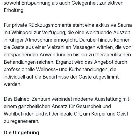
sowohl Entspannung als auch Gelegenheit zur aktiven
Erholung.
Für private Rückzugsmomente steht eine exklusive Sauna
mit Whirlpool zur Verfügung, die eine wohltuende Auszeit
in ruhiger Atmosphäre ermöglicht. Darüber hinaus können
die Gäste aus einer Vielzahl an Massagen wählen, die von
entspannenden Anwendungen bis hin zu therapeutischen
Behandlungen reichen. Ergänzt wird das Angebot durch
professionelle Wellness- und Kurbehandlungen, die
individuell auf die Bedürfnisse der Gäste abgestimmt
werden.
Das Balneo-Zentrum verbindet moderne Ausstattung mit
einem ganzheitlichen Ansatz für Gesundheit und
Wohlbefinden und ist der ideale Ort, um Körper und Geist
zu regenerieren.
Die Umgebung