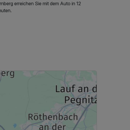
rnberg erreichen Sie mit dem Auto in 12
nuten.