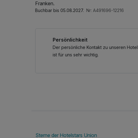
Franken.
Buchbar bis 05.08.2027.
Nr: A491696-12216
Persönlichkeit
Der persönliche Kontakt zu unseren Hotel
ist für uns sehr wichtig.
Sterne der Hotelstars Union