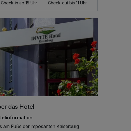
Check-in ab 15 Uhr
Check-out bis 11 Uhr
er das Hotel
telinformation
s am Fuße der imposanten Kaiserburg