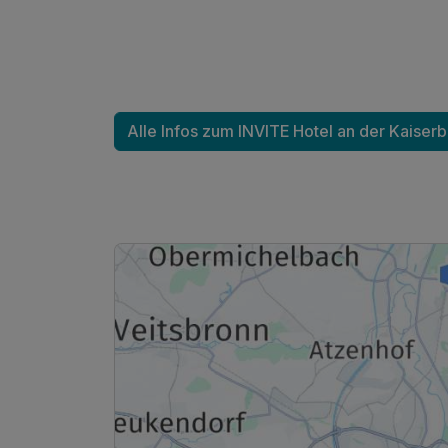
Alle Infos zum INVITE Hotel an der Kaiser