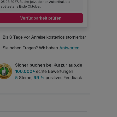
05.08.2027. Buche jetzt deinen Aufenthalt bis
spätestens Ende Oktober.
Verfügbarkeit prüfen
Bis 8 Tage vor Anreise kostenlos stornierbar
Sie haben Fragen? Wir haben
Antworten
Sicher buchen bei Kurzurlaub.de
100.000+
echte Bewertungen
5
Sterne,
99 %
positives Feedback