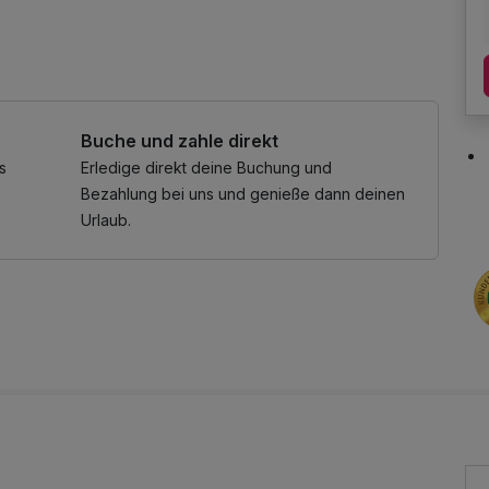
Buche und zahle direkt
s
Erledige direkt deine Buchung und
Bezahlung bei uns und genieße dann deinen
Urlaub.