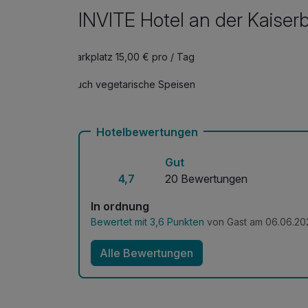
INVITE Hotel an der Kaiser
Parkplatz 15,00 € pro / Tag
Auch vegetarische Speisen
Hotelbewertungen
Gut
4,7
20 Bewertungen
In ordnung
Bewertet mit 3,6 Punkten
von Gast am 06.06.20
Alle Bewertungen