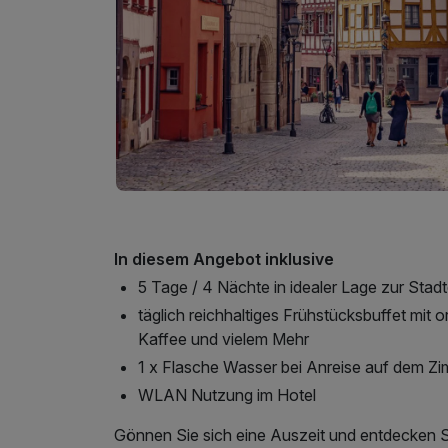
In diesem Angebot inklusive
5 Tage / 4 Nächte in idealer Lage zur Sta
täglich reichhaltiges Frühstücksbuffet mit 
Kaffee und vielem Mehr
1 x Flasche Wasser bei Anreise auf dem Z
WLAN Nutzung im Hotel
Gönnen Sie sich eine Auszeit und entdecken Si