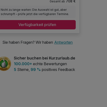
708 €
Gesamt ab
Nicht zu lange warten: Die Auswahl ist gut, aber
schrumpft – prüfe jetzt die verfügbaren Termine.
Verfügbarkeit prüfen
Sie haben Fragen? Wir haben
Antworten
Sicher buchen bei Kurzurlaub.de
100.000+
echte Bewertungen
5
Sterne,
99 %
positives Feedback