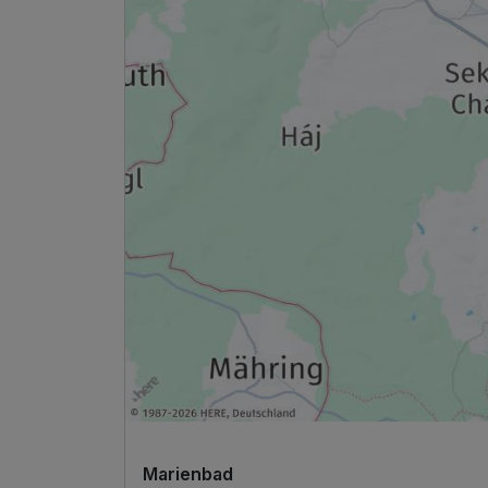
Marienbad