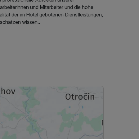
arbeiterinnen und Mitarbeiter und die hohe
lität der im Hotel gebotenen Dienstleistungen,
 schätzen wissen..