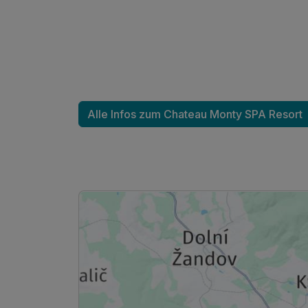
Alle Infos zum Chateau Monty SPA Resort