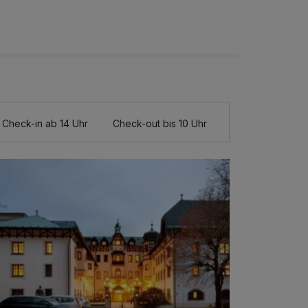
Check-in ab 14 Uhr
Check-out bis 10 Uhr