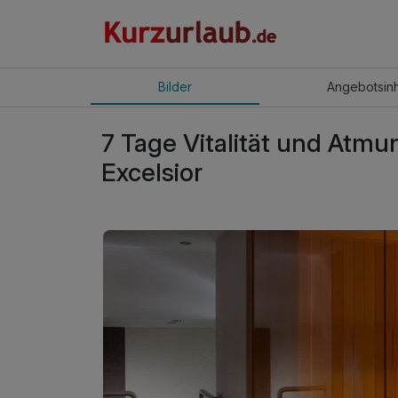
Bilder
Angebot
sin
7 Tage Vitalität und Atmu
Excelsior