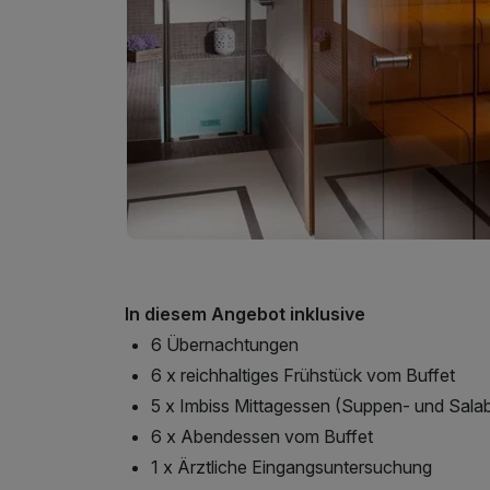
In diesem Angebot inklusive
6 Übernachtungen
6 x reichhaltiges Frühstück vom Buffet
5 x Imbiss Mittagessen (Suppen- und Salab
6 x Abendessen vom Buffet
1 x Ärztliche Eingangsuntersuchung