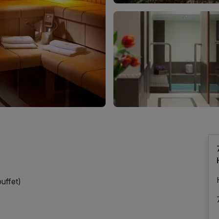
uffet)