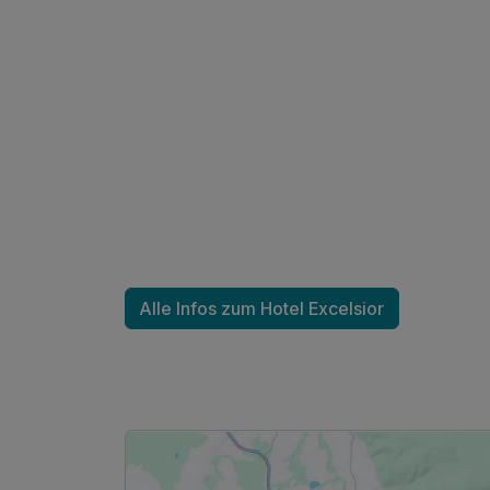
Alle Infos zum Hotel Excelsior