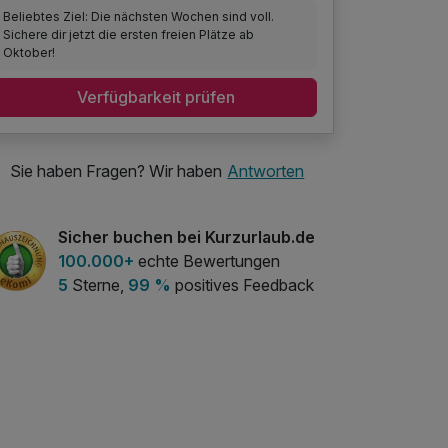
Beliebtes Ziel: Die nächsten Wochen sind voll.
Sichere dir jetzt die ersten freien Plätze ab
Oktober!
Verfügbarkeit prüfen
Sie haben Fragen? Wir haben
Antworten
Sicher buchen bei Kurzurlaub.de
100.000+
echte Bewertungen
5
Sterne,
99 %
positives Feedback