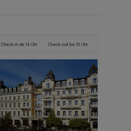
Check-in ab 14 Uhr
Check-out bis 10 Uhr