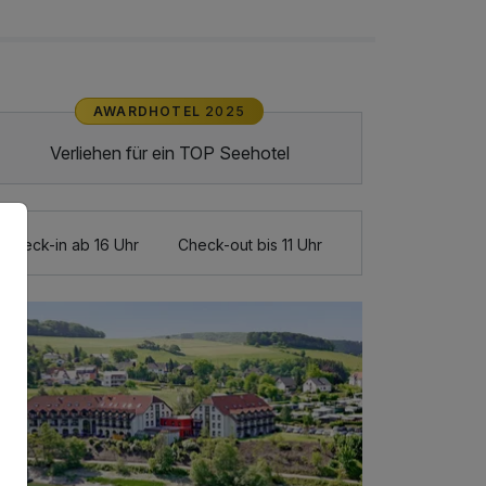
AWARDHOTEL
2025
Verliehen für ein TOP Seehotel
Check-in ab 16 Uhr
Check-out bis 11 Uhr