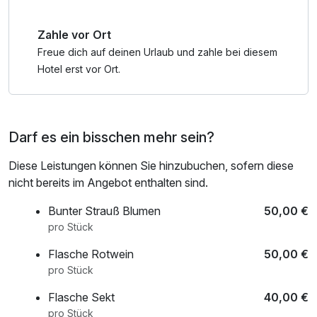
Zahle vor Ort
Freue dich auf deinen Urlaub und zahle bei diesem
Hotel erst vor Ort.
Darf es ein bisschen mehr sein?
Diese Leistungen können Sie hinzubuchen, sofern diese
nicht bereits im Angebot enthalten sind.
Bunter Strauß Blumen
50,00 €
pro Stück
Flasche Rotwein
50,00 €
pro Stück
Flasche Sekt
40,00 €
pro Stück