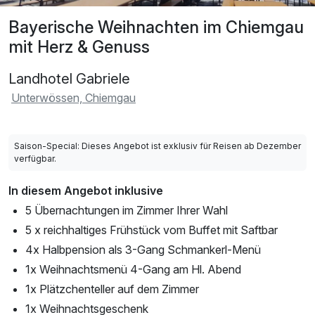
Bayerische Weihnachten im Chiemgau
mit Herz & Genuss
Landhotel Gabriele
Unterwössen, Chiemgau
Saison-Special: Dieses Angebot ist exklusiv für Reisen ab Dezember
verfügbar.
In diesem Angebot inklusive
5 Übernachtungen im Zimmer Ihrer Wahl
5 x reichhaltiges Frühstück vom Buffet mit Saftbar
4x Halbpension als 3-Gang Schmankerl-Menü
1x Weihnachtsmenü 4-Gang am Hl. Abend
1x Plätzchenteller auf dem Zimmer
1x Weihnachtsgeschenk