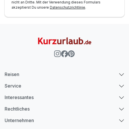
nicht an Dritte. Mit der Verwendung dieses Formulars
akzeptierst Du unsere
Datenschutzrichtlinie
.
Reisen
Service
Interessantes
Rechtliches
Unternehmen