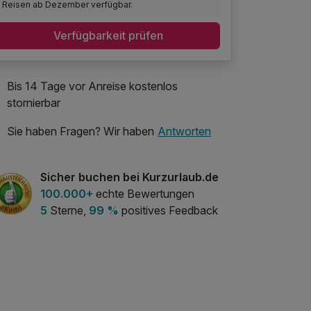
Reisen ab Dezember verfügbar.
Verfügbarkeit prüfen
Bis 14 Tage vor Anreise kostenlos
stornierbar
Sie haben Fragen? Wir haben
Antworten
Sicher buchen bei Kurzurlaub.de
100.000+
echte Bewertungen
5
Sterne,
99 %
positives Feedback