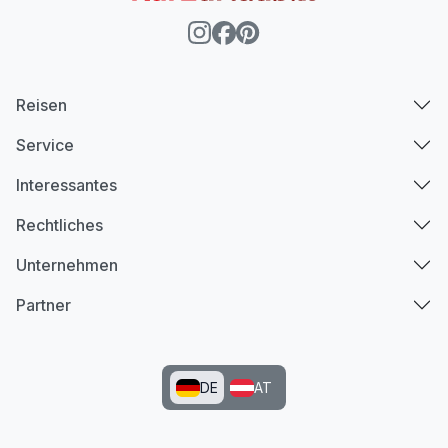
Reisen
Service
Interessantes
Rechtliches
Unternehmen
Partner
DE
AT