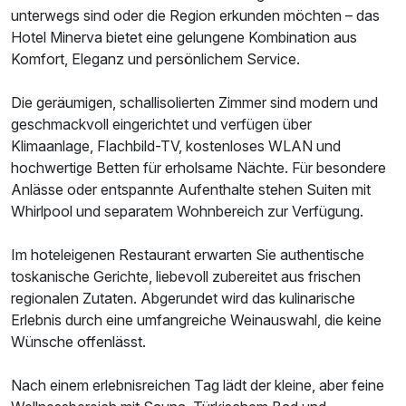
unterwegs sind oder die Region erkunden möchten – das
Hotel Minerva bietet eine gelungene Kombination aus
Komfort, Eleganz und persönlichem Service.
Die geräumigen, schallisolierten Zimmer sind modern und
geschmackvoll eingerichtet und verfügen über
Klimaanlage, Flachbild-TV, kostenloses WLAN und
hochwertige Betten für erholsame Nächte. Für besondere
Anlässe oder entspannte Aufenthalte stehen Suiten mit
Whirlpool und separatem Wohnbereich zur Verfügung.
Im hoteleigenen Restaurant erwarten Sie authentische
toskanische Gerichte, liebevoll zubereitet aus frischen
regionalen Zutaten. Abgerundet wird das kulinarische
Erlebnis durch eine umfangreiche Weinauswahl, die keine
Wünsche offenlässt.
Nach einem erlebnisreichen Tag lädt der kleine, aber feine