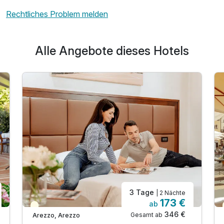
Rechtliches Problem melden
Alle Angebote dieses Hotels
3 Tage
| 2 Nächte
173 €
ab
Teilweise ausgelastet
346 €
Gesamt ab
Arezzo, Arezzo