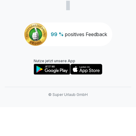
99 %
positives Feedback
Nutze jetzt unsere App
© Super Urlaub GmbH