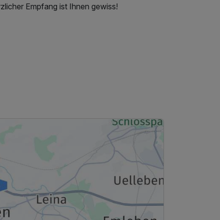
zlicher Empfang ist Ihnen gewiss!