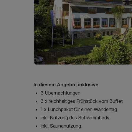
In diesem Angebot inklusive
3 Übernachtungen
3 x reichhaltiges Frühstück vom Buffet
1 x Lunchpaket für einen Wandertag
inkl. Nutzung des Schwimmbads
inkl. Saunanutzung