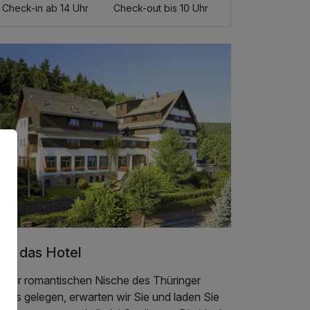
Check-in ab 14 Uhr
Check-out bis 10 Uhr
er das Hotel
 einer romantischen Nische des Thüringer
ldes gelegen, erwarten wir Sie und laden Sie