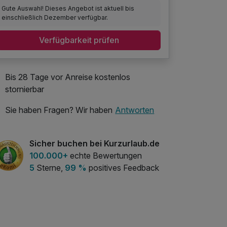
Gute Auswahl! Dieses Angebot ist aktuell bis
einschließlich Dezember verfügbar.
Verfügbarkeit prüfen
Bis 28 Tage vor Anreise kostenlos
stornierbar
Sie haben Fragen? Wir haben
Antworten
Sicher buchen bei Kurzurlaub.de
100.000+
echte Bewertungen
5
Sterne,
99 %
positives Feedback