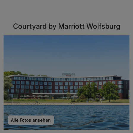
Courtyard by Marriott Wolfsburg
Alle Fotos ansehen