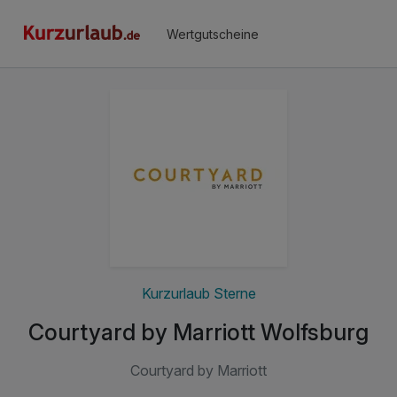
Wertgutscheine
Kurzurlaub Sterne
Courtyard by Marriott Wolfsburg
Courtyard by Marriott