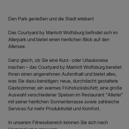
Den Park genießen und die Stadt erleben!
Das Courtyard by Marriott Wolfsburg befindet sich im
Allerpark und bietet einen herrlichen Blick auf den
Allersee.
Ganz gleich, ob Sie eine Kurz- oder Urlaubsreise
machen – das Courtyard by Marriott Wolfsburg bereitet
Ihnen einen angenehmen Aufenthalt und bietet alles,
was Sie dazu benötigen: neue, durchdacht gestaltete
Gästezimmer, ein warmes Frühstücksbüfett, eine große
Auswahl verschiedener Speisen im Restaurant "Allerlei"
mit seiner herrlichen Sonnenterrasse sowie zahlreiche
Services für mehr Produktivität und Komfort.
In unserem Fitnessbereich können Sie sich nach