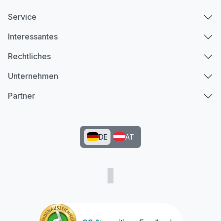
Service
Interessantes
Rechtliches
Unternehmen
Partner
DE
AT