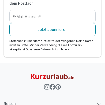
dein Postfach
E-Mail-Adresse*
Jetzt abonnieren
Sternchen (*) markieren Pflichtfelder. Wir geben Deine Daten
nicht an Dritte. Mit der Verwendung dieses Formulars
akzeptierst Du unsere
Datenschutzrichtlinie
.
Reisen