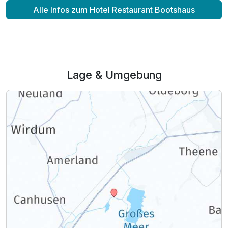
Alle Infos zum Hotel Restaurant Bootshaus
Lage & Umgebung