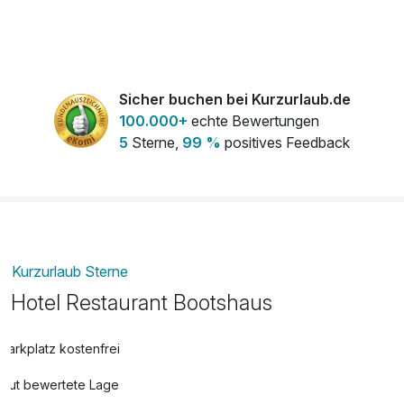
Seite.
Sicher buchen bei Kurzurlaub.de
100.000+
echte Bewertungen
5
Sterne,
99 %
positives Feedback
Kurzurlaub Sterne
Hotel Restaurant Bootshaus
Parkplatz kostenfrei
Gut bewertete Lage