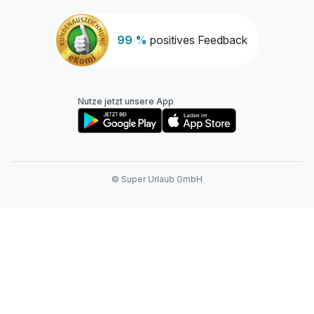
99 %
positives Feedback
Nutze jetzt unsere App
© Super Urlaub GmbH