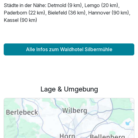
Städte in der Nähe: Detmold (9 km), Lemgo (20 km),
Paderborn (22 km), Bielefeld (36 km), Hannover (90 km),
Kassel (90 km)
Alle Infos zum Waldhotel Silbermühle
Lage & Umgebung