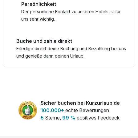
Persönlichkeit
Verlängerungstage gegebenenfalls Vorort buchbar
Der persönliche Kontakt zu unseren Hotels ist für
uns sehr wichtig.
Buche und zahle direkt
Erledige direkt deine Buchung und Bezahlung bei uns
und genieße dann deinen Urlaub.
Sicher buchen bei Kurzurlaub.de
100.000+
echte Bewertungen
5
Sterne,
99 %
positives Feedback