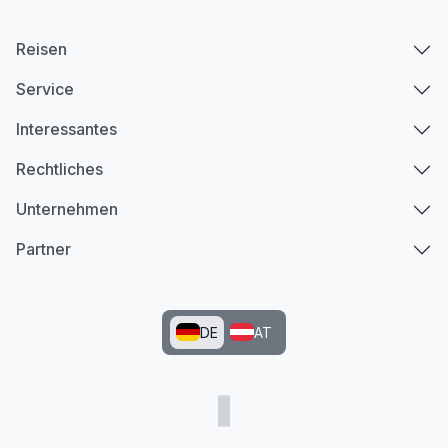
Reisen
Service
Interessantes
Rechtliches
Unternehmen
Partner
DE
AT