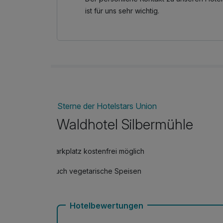
ist für uns sehr wichtig.
Sterne der Hotelstars Union
Waldhotel Silbermühle
Parkplatz kostenfrei möglich
Auch vegetarische Speisen
Hotelbewertungen