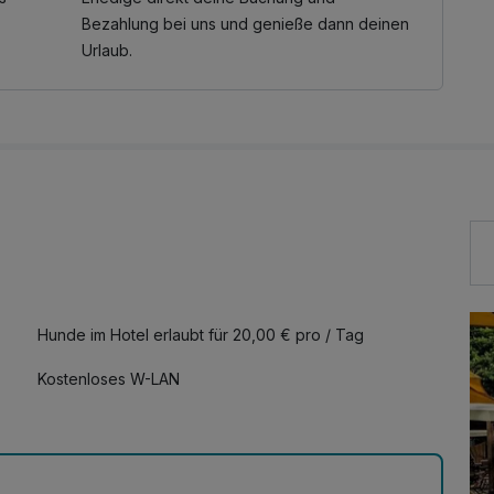
Bezahlung bei uns und genieße dann deinen
Urlaub.
Hunde im Hotel erlaubt für 20,00 € pro / Tag
Kostenloses W-LAN