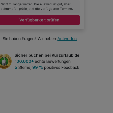
Nicht zu lange warten: Die Auswahl ist gut, aber
schrumpft – prüfe jetzt die verfügbaren Termine.
Verfügbarkeit prüfen
Sie haben Fragen? Wir haben
Antworten
Sicher buchen bei Kurzurlaub.de
100.000+
echte Bewertungen
5
Sterne,
99 %
positives Feedback