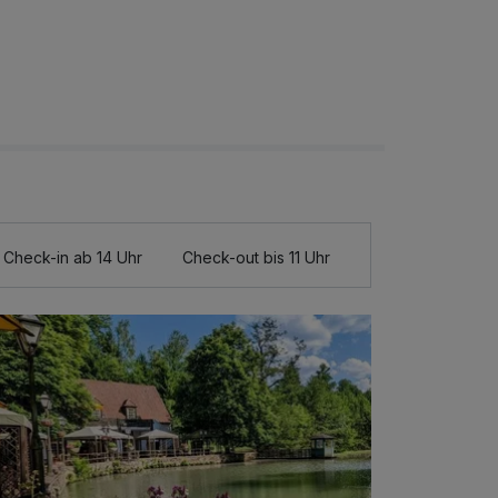
Check-in ab 14 Uhr
Check-out bis 11 Uhr