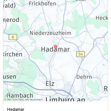
Hadamar