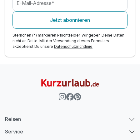
E-Mail-Adresse*
Jetzt abonnieren
Sternchen (*) markieren Pflichtfelder. Wir geben Deine Daten
nicht an Dritte. Mit der Verwendung dieses Formulars
akzeptierst Du unsere
Datenschutzrichtlinie
.
Reisen
Service