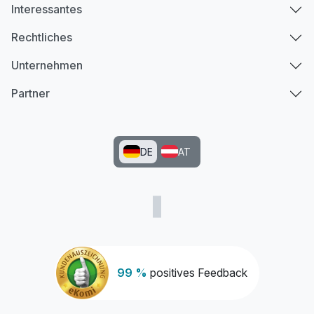
Interessantes
Rechtliches
Unternehmen
Partner
DE
AT
99 %
positives Feedback