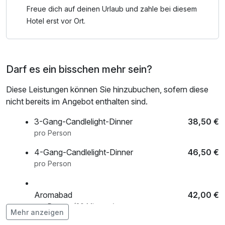
Freue dich auf deinen Urlaub und zahle bei diesem
Hotel erst vor Ort.
Darf es ein bisschen mehr sein?
Diese Leistungen können Sie hinzubuchen, sofern diese
nicht bereits im Angebot enthalten sind.
3-Gang-Candlelight-Dinner
38,50 €
pro Person
4-Gang-Candlelight-Dinner
46,50 €
pro Person
Aromabad
42,00 €
pro Person (20 Minuten)
Mehr anzeigen