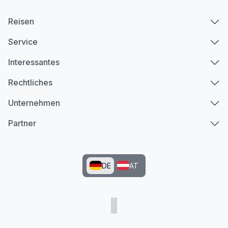
Reisen
Service
Interessantes
Rechtliches
Unternehmen
Partner
DE
AT