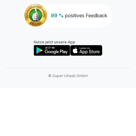
99 %
positives Feedback
Nutze jetzt unsere App
© Super Urlaub GmbH