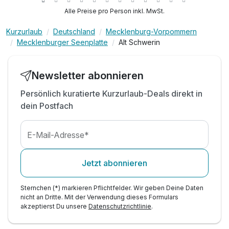
inkl. WLAN
Alle Preise pro Person inkl. MwSt.
Kurzurlaub
Deutschland
Mecklenburg-Vorpommern
Mecklenburger Seenplatte
Alt Schwerin
Newsletter abonnieren
Persönlich kuratierte Kurzurlaub-Deals direkt in
dein Postfach
E-Mail-Adresse*
Jetzt abonnieren
Sternchen (*) markieren Pflichtfelder. Wir geben Deine Daten
nicht an Dritte. Mit der Verwendung dieses Formulars
akzeptierst Du unsere
Datenschutzrichtlinie
.