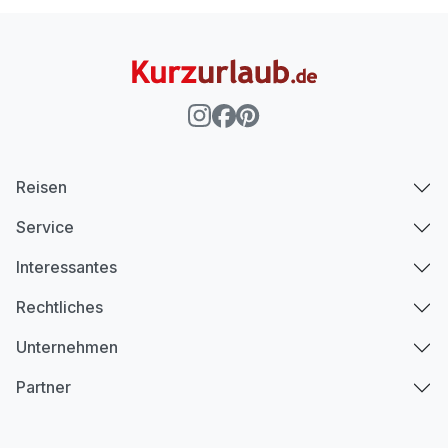
Reisen
Service
Interessantes
Rechtliches
Unternehmen
Partner