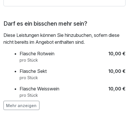
Eine kleine Auszeit voller Ruhe, Natur und norddeutscher
Gastlichkeit.
Darf es ein bisschen mehr sein?
Diese Leistungen können Sie hinzubuchen, sofern diese
nicht bereits im Angebot enthalten sind.
Flasche Rotwein
10,00 €
pro Stück
Flasche Sekt
10,00 €
pro Stück
Flasche Weisswein
10,00 €
pro Stück
Mehr anzeigen