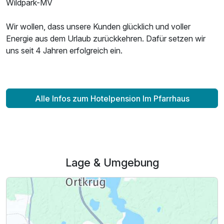
Wildpark-MV
Wir wollen, dass unsere Kunden glücklich und voller
Energie aus dem Urlaub zurückkehren. Dafür setzen wir
uns seit 4 Jahren erfolgreich ein.
Alle Infos zum Hotelpension Im Pfarrhaus
Lage & Umgebung