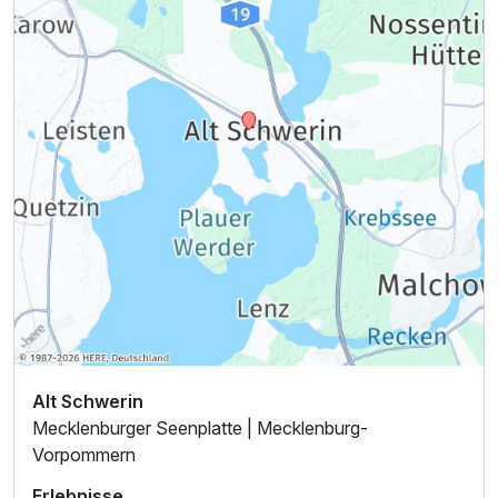
Alt Schwerin
Mecklenburger Seenplatte | Mecklenburg-
Vorpommern
Erlebnisse