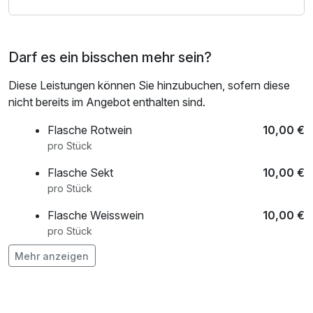
Eine kleine Auszeit voller Ruhe, Natur und norddeutscher
Gastlichkeit.
Darf es ein bisschen mehr sein?
Diese Leistungen können Sie hinzubuchen, sofern diese
nicht bereits im Angebot enthalten sind.
Flasche Rotwein
10,00 €
pro Stück
Flasche Sekt
10,00 €
pro Stück
Flasche Weisswein
10,00 €
pro Stück
Mehr anzeigen