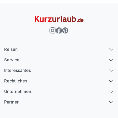
Reisen
Service
Interessantes
Rechtliches
Unternehmen
Partner