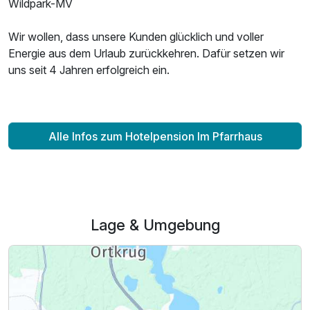
Wildpark-MV
Wir wollen, dass unsere Kunden glücklich und voller
Energie aus dem Urlaub zurückkehren. Dafür setzen wir
uns seit 4 Jahren erfolgreich ein.
Alle Infos zum Hotelpension Im Pfarrhaus
Lage & Umgebung