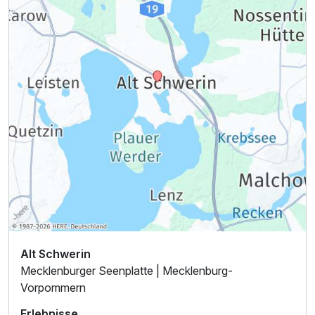
Alt Schwerin
Mecklenburger Seenplatte | Mecklenburg-
Vorpommern
Erlebnisse