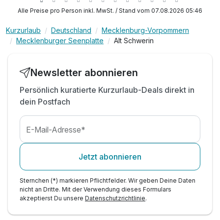
inkl. WLAN
Alle Preise pro Person inkl. MwSt. / Stand vom 07.08.2026 05:46
Kurzurlaub
Deutschland
Mecklenburg-Vorpommern
Mecklenburger Seenplatte
Alt Schwerin
Newsletter abonnieren
Persönlich kuratierte Kurzurlaub-Deals direkt in
dein Postfach
E-Mail-Adresse*
Jetzt abonnieren
Sternchen (*) markieren Pflichtfelder. Wir geben Deine Daten
nicht an Dritte. Mit der Verwendung dieses Formulars
akzeptierst Du unsere
Datenschutzrichtlinie
.