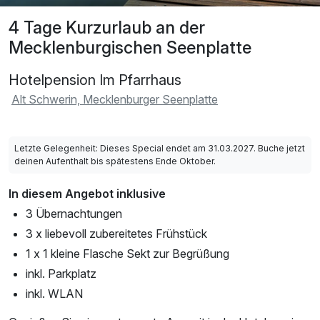
4 Tage Kurzurlaub an der
Mecklenburgischen Seenplatte
Hotelpension Im Pfarrhaus
Alt Schwerin, Mecklenburger Seenplatte
Letzte Gelegenheit: Dieses Special endet am 31.03.2027. Buche jetzt
deinen Aufenthalt bis spätestens Ende Oktober.
In diesem Angebot inklusive
3 Übernachtungen
3 x liebevoll zubereitetes Frühstück
1 x 1 kleine Flasche Sekt zur Begrüßung
inkl. Parkplatz
inkl. WLAN