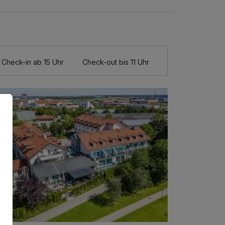
Check-in ab 15 Uhr
Check-out bis 11 Uhr