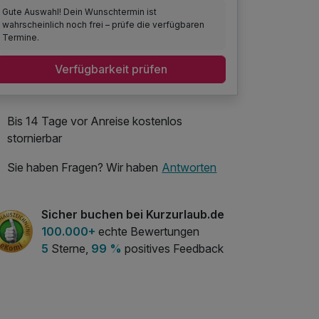
Gute Auswahl! Dein Wunschtermin ist
wahrscheinlich noch frei – prüfe die verfügbaren
Termine.
Verfügbarkeit prüfen
Bis 14 Tage vor Anreise kostenlos
stornierbar
Sie haben Fragen? Wir haben
Antworten
Sicher buchen bei Kurzurlaub.de
100.000+
echte Bewertungen
5
Sterne,
99 %
positives Feedback