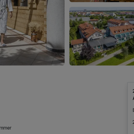
Zimmer