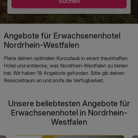
Suchen
Angebote für Erwachsenenhotel
Nordrhein-Westfalen
Plane deinen optimalen Kurzurlaub in einem traumhaften
Hotel und entdecke, was Nordrhein-Westfalen zu bieten
hat. Wir haben 18 Angebote gefunden. Bitte gib deinen
Reisezeitraum an und prüfe die Verfügbarkeit.
Unsere beliebtesten Angebote für
Erwachsenenhotel in Nordrhein-
Westfalen