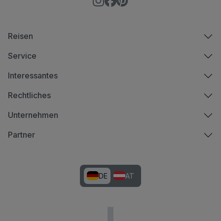
Reisen
Service
Interessantes
Rechtliches
Unternehmen
Partner
DE
AT