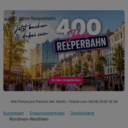
400 Jahre Reeperbahn
Alle Preise pro Person inkl. MwSt. / Stand vom 08.08.2026 16:36
Kurzreisen
Erwachsenenhotel
Deutschland
Nordrhein-Westfalen