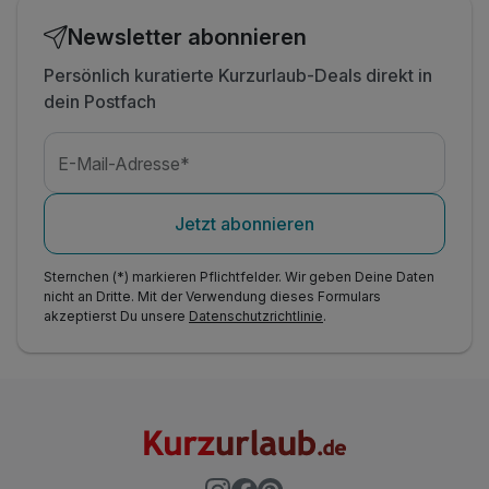
Newsletter abonnieren
Persönlich kuratierte Kurzurlaub-Deals direkt in
dein Postfach
E-Mail-Adresse*
Jetzt abonnieren
Sternchen (*) markieren Pflichtfelder. Wir geben Deine Daten
nicht an Dritte. Mit der Verwendung dieses Formulars
akzeptierst Du unsere
Datenschutzrichtlinie
.