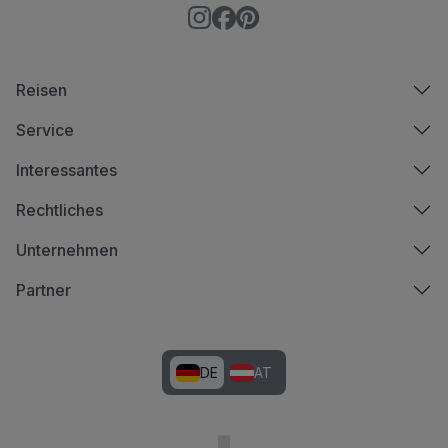
Reisen
Service
Interessantes
Rechtliches
Unternehmen
Partner
DE
AT