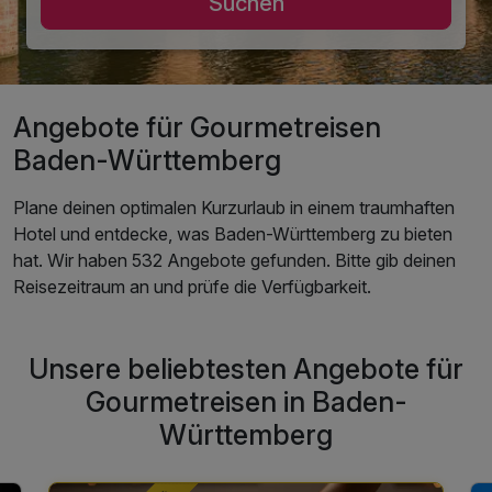
Suchen
Angebote für Gourmetreisen
Baden-Württemberg
Plane deinen optimalen Kurzurlaub in einem traumhaften
Hotel und entdecke, was Baden-Württemberg zu bieten
hat. Wir haben 532 Angebote gefunden. Bitte gib deinen
Reisezeitraum an und prüfe die Verfügbarkeit.
Unsere beliebtesten Angebote für
Gourmetreisen in Baden-
Württemberg