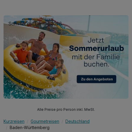
Sommer mit Familie 2026
Alle Preise pro Person inkl. MwSt.
Kurzreisen
Gourmetreisen
Deutschland
Baden-Württemberg