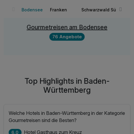
Bodensee
Franken
Schwarzwald Süd
Gourmetreisen am Bodensee
76 Angebote
Top Highlights in Baden-
Württemberg
Welche Hotels in Baden-Württemberg in der Kategorie
Gourmetreisen sind die Besten?
Hotel Gasthaus zum Kreuz
6.0