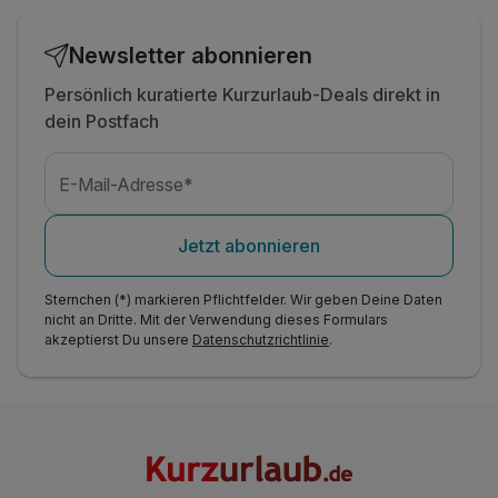
Newsletter abonnieren
Persönlich kuratierte Kurzurlaub-Deals direkt in
dein Postfach
E-Mail-Adresse*
Jetzt abonnieren
Sternchen (*) markieren Pflichtfelder. Wir geben Deine Daten
nicht an Dritte. Mit der Verwendung dieses Formulars
akzeptierst Du unsere
Datenschutzrichtlinie
.