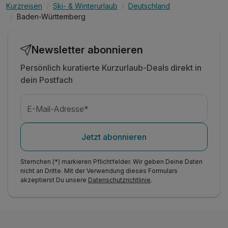
Kurzreisen
Ski- & Winterurlaub
Deutschland
Baden-Württemberg
Newsletter abonnieren
Persönlich kuratierte Kurzurlaub-Deals direkt in
dein Postfach
E-Mail-Adresse*
Jetzt abonnieren
Sternchen (*) markieren Pflichtfelder. Wir geben Deine Daten
nicht an Dritte. Mit der Verwendung dieses Formulars
akzeptierst Du unsere
Datenschutzrichtlinie
.