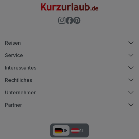
Reisen
Service
Interessantes
Rechtliches
Unternehmen
Partner
DE
AT