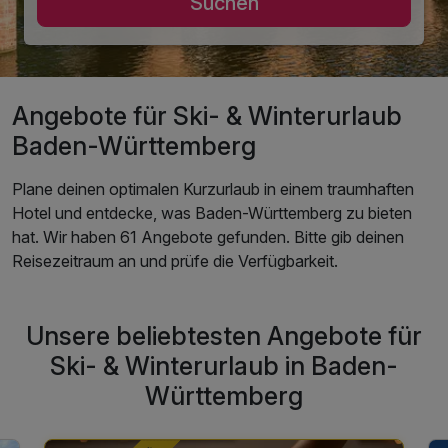
Suchen
Angebote für Ski- & Winterurlaub
Baden-Württemberg
Plane deinen optimalen Kurzurlaub in einem traumhaften
Hotel und entdecke, was Baden-Württemberg zu bieten
hat. Wir haben 61 Angebote gefunden. Bitte gib deinen
Reisezeitraum an und prüfe die Verfügbarkeit.
Unsere beliebtesten Angebote für
Ski- & Winterurlaub in Baden-
Württemberg