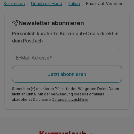
Kurzreisen
Urlaub mit Hund
Italien
Friaul-Jul. Venetien
Newsletter abonnieren
Persönlich kuratierte Kurzurlaub-Deals direkt in
dein Postfach
E-Mail-Adresse*
Jetzt abonnieren
Sternchen (*) markieren Pflichtfelder. Wir geben Deine Daten
nicht an Dritte. Mit der Verwendung dieses Formulars
akzeptierst Du unsere
Datenschutzrichtlinie
.