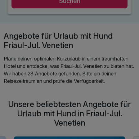
Suchen
Angebote für Urlaub mit Hund
Friaul-Jul. Venetien
Plane deinen optimalen Kurzurlaub in einem traumhaften
Hotel und entdecke, was Friaul-Jul. Venetien zu bieten hat.
Wir haben 28 Angebote gefunden. Bitte gib deinen
Reisezeitraum an und prüfe die Verfügbarkeit.
Unsere beliebtesten Angebote für
Urlaub mit Hund in Friaul-Jul.
Venetien