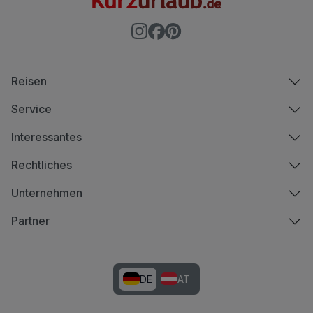
Reisen
Service
Interessantes
Rechtliches
Unternehmen
Partner
DE
AT