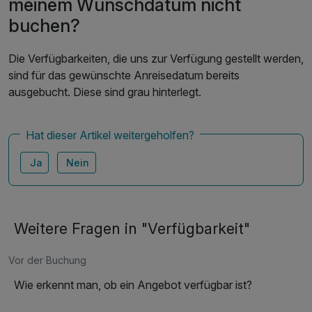
meinem Wunschdatum nicht
buchen?
Die Verfügbarkeiten, die uns zur Verfügung gestellt werden,
sind für das gewünschte Anreisedatum bereits
ausgebucht. Diese sind grau hinterlegt.
Hat dieser Artikel weitergeholfen?
Ja
Nein
Weitere Fragen in "Verfügbarkeit"
Vor der Buchung
Wie erkennt man, ob ein Angebot verfügbar ist?