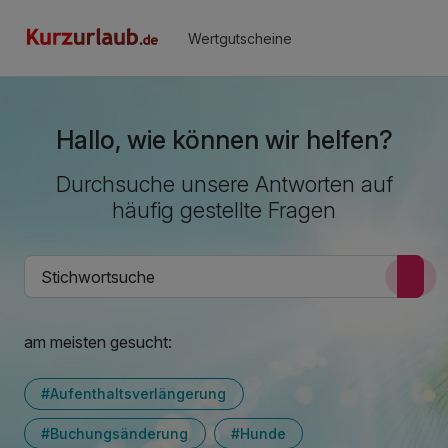
Wertgutscheine
Hallo, wie können wir helfen?
Durchsuche unsere Antworten auf
häufig gestellte Fragen
am meisten gesucht:
#Aufenthaltsverlängerung
#Buchungsänderung
#Hunde