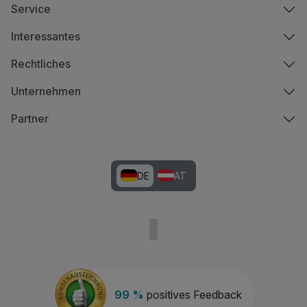
Service
Interessantes
Rechtliches
Unternehmen
Partner
DE
AT
99 %
positives Feedback