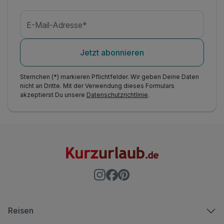
E-Mail-Adresse*
Jetzt abonnieren
Sternchen (*) markieren Pflichtfelder. Wir geben Deine Daten
nicht an Dritte. Mit der Verwendung dieses Formulars
akzeptierst Du unsere
Datenschutzrichtlinie
.
Reisen