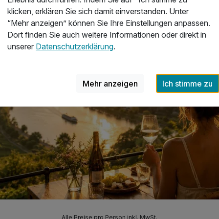
klicken, erklären Sie sich damit einverstanden. Unter
“Mehr anzeigen” können Sie Ihre Einstellungen anpassen.
Dort finden Sie auch weitere Informationen oder direkt in
unserer
Datenschutzerklärung
.
Mehr anzeigen
Ich stimme zu
Alle Preise pro Person inkl. MwSt.