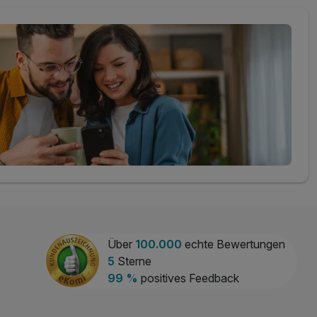
Über
100.000
echte Bewertungen
5
Sterne
99 %
positives Feedback