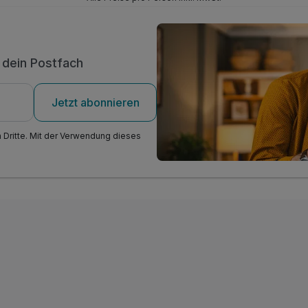
n dein Postfach
Jetzt abonnieren
n Dritte. Mit der Verwendung dieses