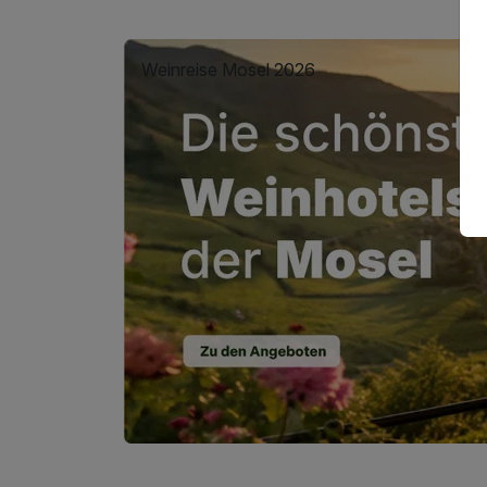
Weinreise Mosel 2026