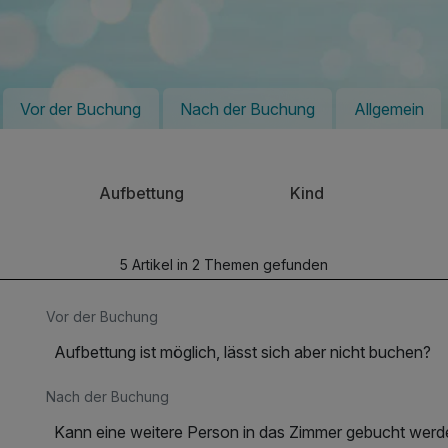
Vor der Buchung
Nach der Buchung
Allgemein
Aufbettung
Kind
5 Artikel in 2 Themen gefunden
Vor der Buchung
Aufbettung ist möglich, lässt sich aber nicht buchen?
Nach der Buchung
Kann eine weitere Person in das Zimmer gebucht werd