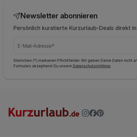
Newsletter abonnieren
Persönlich kuratierte Kurzurlaub-Deals direkt i
E-Mail-Adresse*
Sternchen (*) markieren Pflichtfelder. Wir geben Deine Daten nicht a
Formulars akzeptierst Du unsere
Datenschutzrichtlinie
.