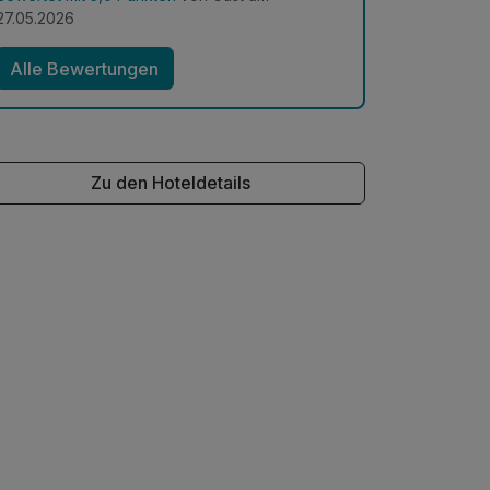
27.05.2026
Alle Bewertungen
Zu den Hoteldetails